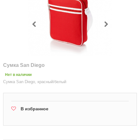
Сумка San Diego
Нет в наличии
Сумка San Diego, красный/белый
В избранное