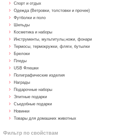
Спорт и отдых
Одежда (Ветровки, толстовки и прочее)
Футболки и поло
Шильды
Косметика и наборы
Инструменты, мультитулы,ножи, фонари
Термосы, термокружки, фляги, бутылки
Брелоки
Пледы
USB Флешки
Полиграфические изделия
Награды
Подарочные наборы
Элитные подарки
Cъедобные подарки
Новинки
Товары для домашних животных
Фильтр по свойствам