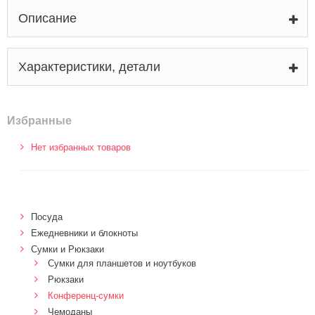
Описание
Характеристики, детали
Избранные
Нет избранных товаров
Посуда
Ежедневники и блокноты
Сумки и Рюкзаки
Сумки для планшетов и ноутбуков
Рюкзаки
Конференц-сумки
Чемоданы