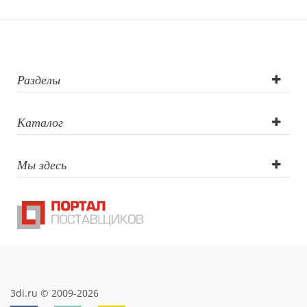
Разделы
Каталог
Мы здесь
3di.ru © 2009-2026