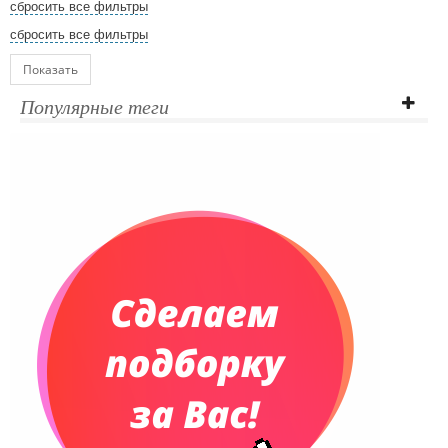
сбросить все фильтры
сбросить все фильтры
Показать
Популярные теги