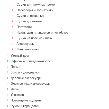
Сумки для покупок промо
Несессеры и косметички
Сумки спортивные
Сумки дорожные
Портфели
Чехлы для планшетов и ноутбуков
Сумка на пояс или шею
Аксессуары
Женские сумки
Уютный дом
Офисные принадлежности
Промо
Зонты и дождевики
Деловые аксессуары
Электроника и аксессуары
Часы
Упаковка
Новогодние подарки
Ручки и карандаши