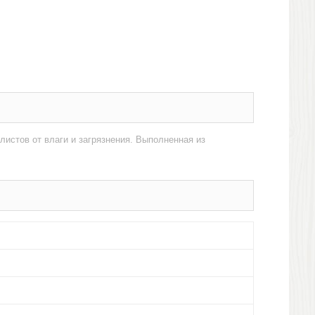
истов от влаги и загрязнения. Выполненная из