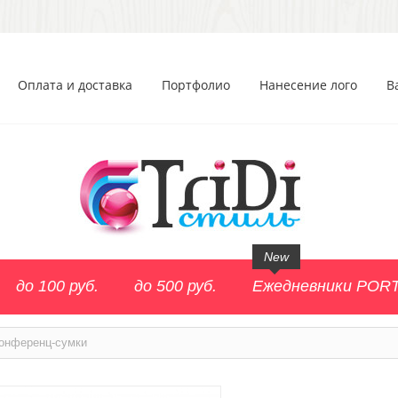
Оплата и доставка
Портфолио
Нанесение лого
В
New
до 100 руб.
до 500 руб.
Ежедневники POR
онференц-сумки