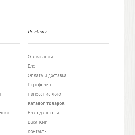
Разделы
О компании
Блог
а
Оплата и доставка
Портфолио
ы
Нанесение лого
Каталог товаров
ешки
Благодарности
Вакансии
Контакты