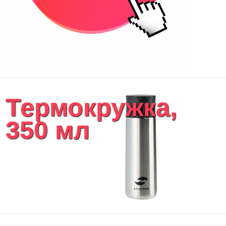
Термокружка,
350 мл