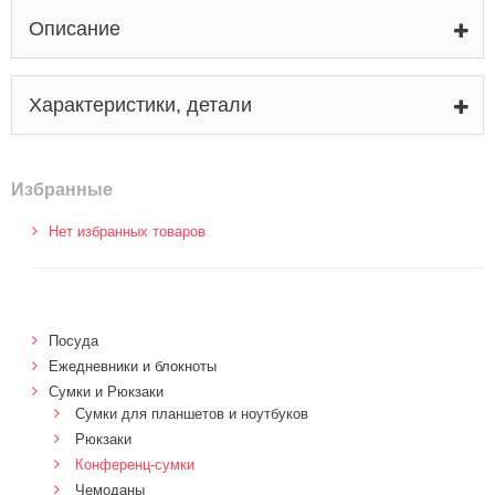
Описание
Характеристики, детали
Избранные
Нет избранных товаров
Посуда
Ежедневники и блокноты
Сумки и Рюкзаки
Сумки для планшетов и ноутбуков
Рюкзаки
Конференц-сумки
Чемоданы