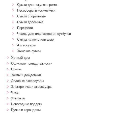
Сумки для покупок промо
Несессеры и косметички
Сумки спортивные
Сумки дорожные
Портфели
Чехлы для планшетов и ноутбуков
Сумка на пояс или шею
Аксессуары
Женские сумки
Уютный дом
Офисные принадлежности
Промо
Зонты и дождевики
Деловые аксессуары
Электроника и аксессуары
Часы
Упаковка
Новогодние подарки
Ручки и карандаши