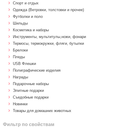
Спорт и отдых
Одежда (Ветровки, толстовки и прочее)
Футболки и поло
Шильды
Косметика и наборы
Инструменты, мультитулы,ножи, фонари
Термосы, термокружки, фляги, бутылки
Брелоки
Пледы
USB Флешки
Полиграфические изделия
Награды
Подарочные наборы
Элитные подарки
Cъедобные подарки
Новинки
Товары для домашних животных
Фильтр по свойствам