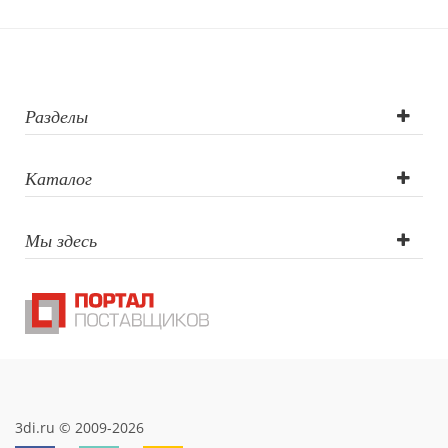
Разделы
Каталог
Мы здесь
3di.ru © 2009-2026