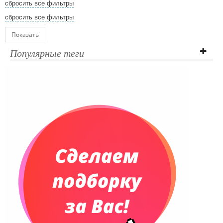
сбросить все фильтры
сбросить все фильтры
Показать
Популярные теги