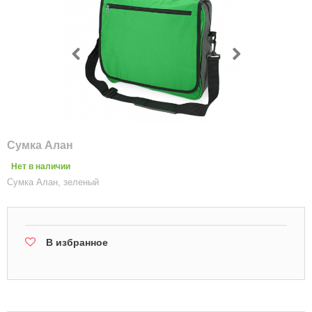
Сумка Алан
Нет в наличии
Сумка Алан, зеленый
В избранное