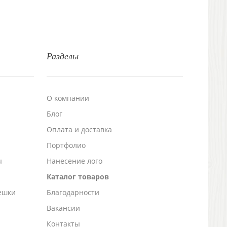
Разделы
О компании
Блог
а
Оплата и доставка
Портфолио
ы
Нанесение лого
Каталог товаров
ешки
Благодарности
Вакансии
Контакты