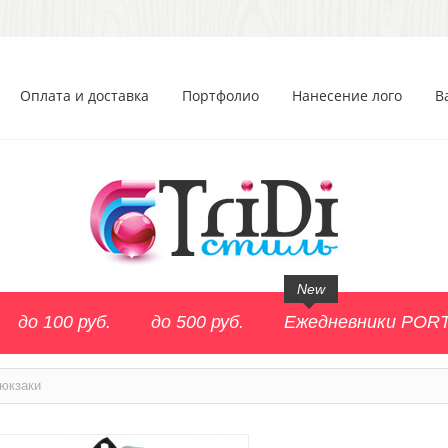
Оплата и доставка
Портфолио
Нанесение лого
В
New
до 100 руб.
до 500 руб.
Ежедневники POR
юкзаки