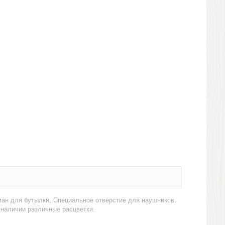
ман для бутылки, Специальное отверстие для наушников.
 наличии различные расцветки.