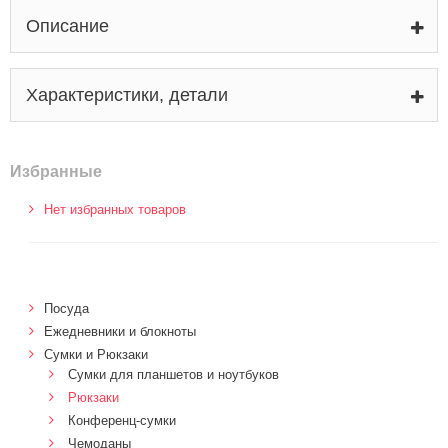
Описание
Характеристики, детали
Избранные
Нет избранных товаров
Посуда
Ежедневники и блокноты
Сумки и Рюкзаки
Сумки для планшетов и ноутбуков
Рюкзаки
Конференц-сумки
Чемоданы