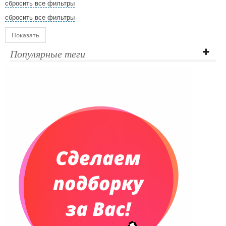
сбросить все фильтры
сбросить все фильтры
Показать
Популярные теги