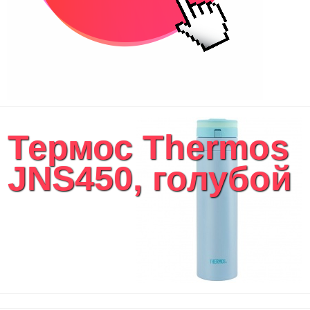
Термос Thermos
JNS450, голубой