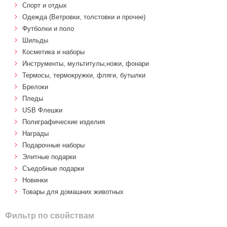
Спорт и отдых
Одежда (Ветровки, толстовки и прочее)
Футболки и поло
Шильды
Косметика и наборы
Инструменты, мультитулы,ножи, фонари
Термосы, термокружки, фляги, бутылки
Брелоки
Пледы
USB Флешки
Полиграфические изделия
Награды
Подарочные наборы
Элитные подарки
Cъедобные подарки
Новинки
Товары для домашних животных
Фильтр по свойствам