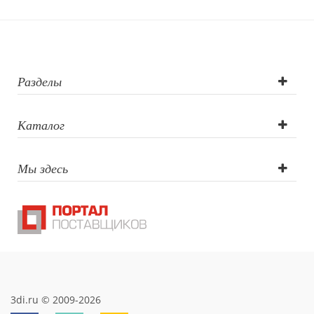
Разделы
Каталог
Мы здесь
3di.ru © 2009-2026