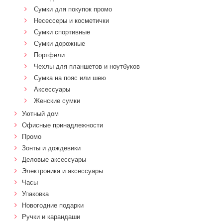
Сумки для покупок промо
Несессеры и косметички
Сумки спортивные
Сумки дорожные
Портфели
Чехлы для планшетов и ноутбуков
Сумка на пояс или шею
Аксессуары
Женские сумки
Уютный дом
Офисные принадлежности
Промо
Зонты и дождевики
Деловые аксессуары
Электроника и аксессуары
Часы
Упаковка
Новогодние подарки
Ручки и карандаши