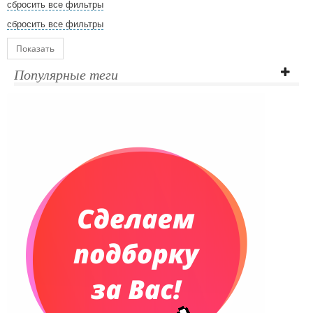
сбросить все фильтры
сбросить все фильтры
Показать
Популярные теги