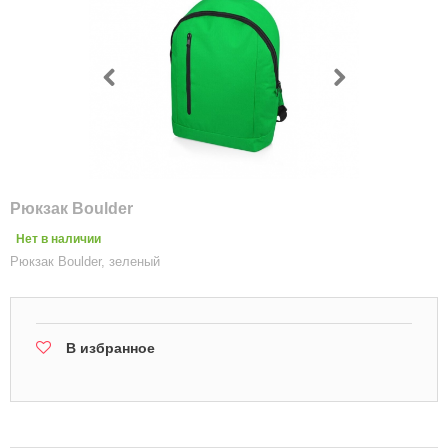
Рюкзак Boulder
Нет в наличии
Рюкзак Boulder, зеленый
В избранное