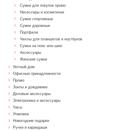
Сумки для покупок промо
Несессеры и косметички
Сумки спортивные
Сумки дорожные
Портфели
Чехлы для планшетов и ноутбуков
Сумка на пояс или шею
Аксессуары
Женские сумки
Уютный дом
Офисные принадлежности
Промо
Зонты и дождевики
Деловые аксессуары
Электроника и аксессуары
Часы
Упаковка
Новогодние подарки
Ручки и карандаши