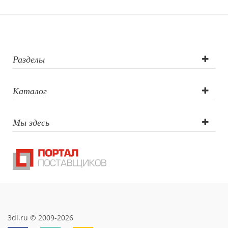
Разделы
Каталог
Мы здесь
3di.ru © 2009-2026