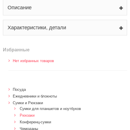
Описание
Характеристики, детали
Избранные
Нет избранных товаров
Посуда
Ежедневники и блокноты
Сумки и Рюкзаки
Сумки для планшетов и ноутбуков
Рюкзаки
Конференц-сумки
Чемоданы