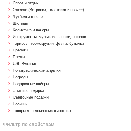
Спорт и отдых
Одежда (Ветровки, толстовки и прочее)
Футболки и поло
Шильды
Косметика и наборы
Инструменты, мультитулы,ножи, фонари
Термосы, термокружки, фляги, бутылки
Брелоки
Пледы
USB Флешки
Полиграфические изделия
Награды
Подарочные наборы
Элитные подарки
Cъедобные подарки
Новинки
Товары для домашних животных
Фильтр по свойствам