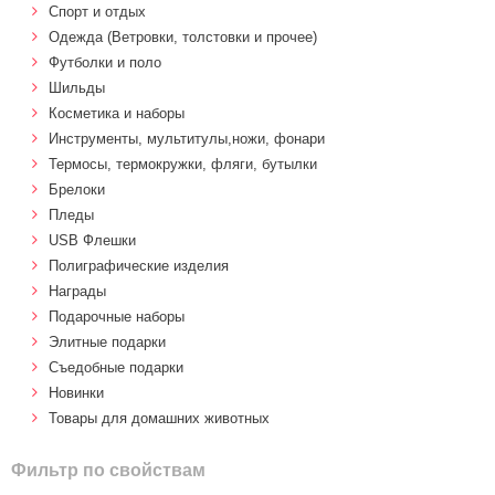
Спорт и отдых
Одежда (Ветровки, толстовки и прочее)
Футболки и поло
Шильды
Косметика и наборы
Инструменты, мультитулы,ножи, фонари
Термосы, термокружки, фляги, бутылки
Брелоки
Пледы
USB Флешки
Полиграфические изделия
Награды
Подарочные наборы
Элитные подарки
Cъедобные подарки
Новинки
Товары для домашних животных
Фильтр по свойствам