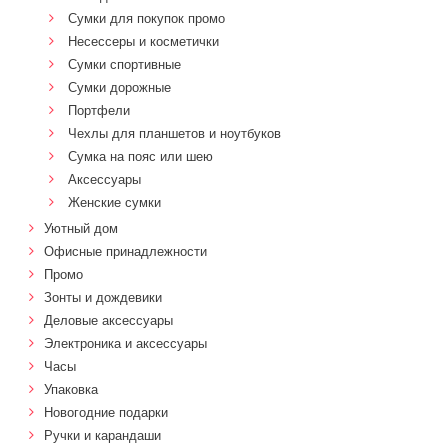
Сумки для покупок промо
Несессеры и косметички
Сумки спортивные
Сумки дорожные
Портфели
Чехлы для планшетов и ноутбуков
Сумка на пояс или шею
Аксессуары
Женские сумки
Уютный дом
Офисные принадлежности
Промо
Зонты и дождевики
Деловые аксессуары
Электроника и аксессуары
Часы
Упаковка
Новогодние подарки
Ручки и карандаши