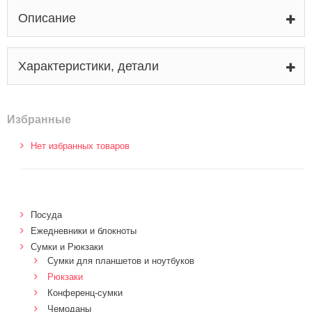
Описание
Характеристики, детали
Избранные
Нет избранных товаров
Посуда
Ежедневники и блокноты
Сумки и Рюкзаки
Сумки для планшетов и ноутбуков
Рюкзаки
Конференц-сумки
Чемоданы