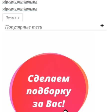
сбросить все фильтры
сбросить все фильтры
Показать
Популярные теги