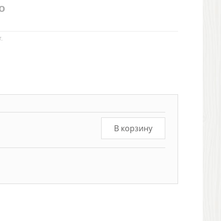
o
.
В корзину