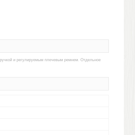
 ручкой и регулируемым плечевым ремнем. Отдельное