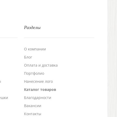
Разделы
О компании
Блог
а
Оплата и доставка
Портфолио
ы
Нанесение лого
Каталог товаров
ешки
Благодарности
Вакансии
Контакты