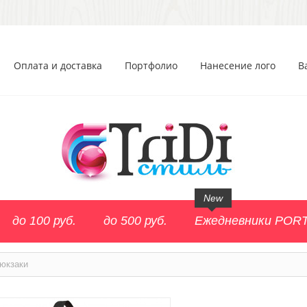
Оплата и доставка
Портфолио
Нанесение лого
В
New
до 100 руб.
до 500 руб.
Ежедневники POR
юкзаки