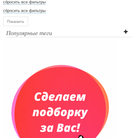
сбросить все фильтры
сбросить все фильтры
Показать
Популярные теги