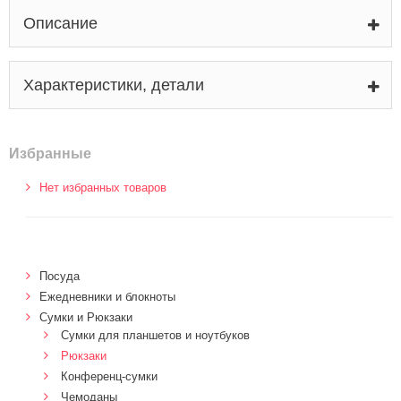
Описание
Характеристики, детали
Избранные
Нет избранных товаров
Посуда
Ежедневники и блокноты
Сумки и Рюкзаки
Сумки для планшетов и ноутбуков
Рюкзаки
Конференц-сумки
Чемоданы