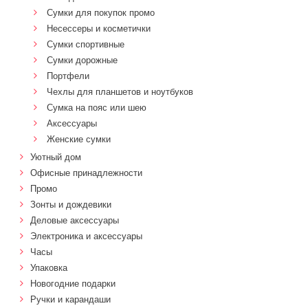
Сумки для покупок промо
Несессеры и косметички
Сумки спортивные
Сумки дорожные
Портфели
Чехлы для планшетов и ноутбуков
Сумка на пояс или шею
Аксессуары
Женские сумки
Уютный дом
Офисные принадлежности
Промо
Зонты и дождевики
Деловые аксессуары
Электроника и аксессуары
Часы
Упаковка
Новогодние подарки
Ручки и карандаши