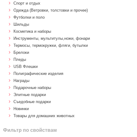
Спорт и отдых
Одежда (Ветровки, толстовки и прочее)
Футболки и поло
Шильды
Косметика и наборы
Инструменты, мультитулы,ножи, фонари
Термосы, термокружки, фляги, бутылки
Брелоки
Пледы
USB Флешки
Полиграфические изделия
Награды
Подарочные наборы
Элитные подарки
Cъедобные подарки
Новинки
Товары для домашних животных
Фильтр по свойствам