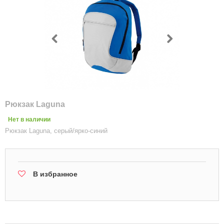
Рюкзак Laguna
Нет в наличии
Рюкзак Laguna, серый/ярко-синий
В избранное