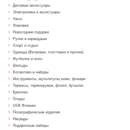
Деловые аксессуары
Электроника и аксессуары
Часы
Упаковка
Новогодние подарки
Ручки и карандаши
Спорт и отдых
Одежда (Ветровки, толстовки и прочее)
Футболки и поло
Шильды
Косметика и наборы
Инструменты, мультитулы,ножи, фонари
Термосы, термокружки, фляги, бутылки
Брелоки
Пледы
USB Флешки
Полиграфические изделия
Награды
Подарочные наборы