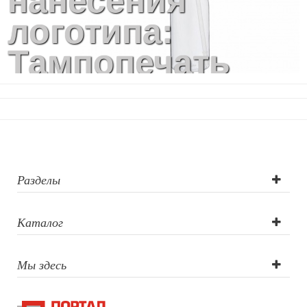
нанесения
логотипа:
Тампопечать
Разделы
Каталог
Мы здесь