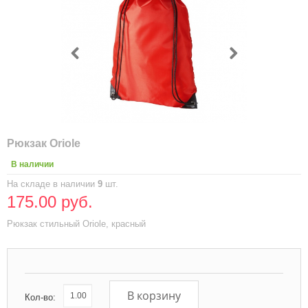
Рюкзак Oriole
В наличии
На складе в наличии
9
шт.
175.00 руб.
Рюкзак стильный Oriole, красный
В корзину
Кол-во: