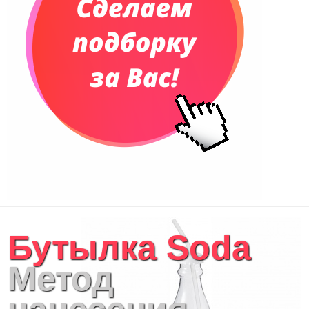
Бутылка Soda
Метод