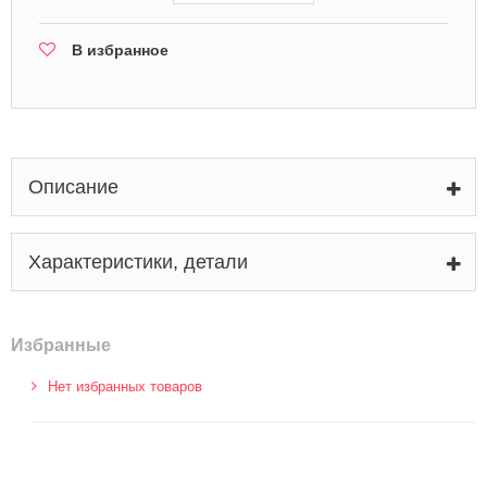
В избранное
Описание
Характеристики, детали
Избранные
Нет избранных товаров