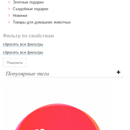
Элитные подарки
Cъедобные подарки
Новинки
Товары для домашних животных
Фильтр по свойствам
сбросить все фильтры
сбросить все фильтры
Показать
Популярные теги