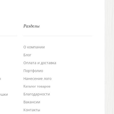
Разделы
О компании
Блог
а
Оплата и доставка
Портфолио
ы
Нанесение лого
Каталог товаров
Благодарности
ешки
Вакансии
Контакты