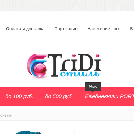
Оплата и доставка
Портфолио
Нанесение лого
В
New
до 100 руб.
до 500 руб.
Ежедневники POR
юкзаки