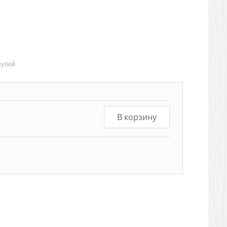
лубой
В корзину