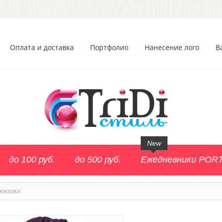
Оплата и доставка
Портфолио
Нанесение лого
В
New
до 100 руб.
до 500 руб.
Ежедневники POR
юкзаки