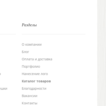
Разделы
О компании
Блог
а
Оплата и доставка
Портфолио
ы
Нанесение лого
Каталог товаров
ешки
Благодарности
Вакансии
Контакты