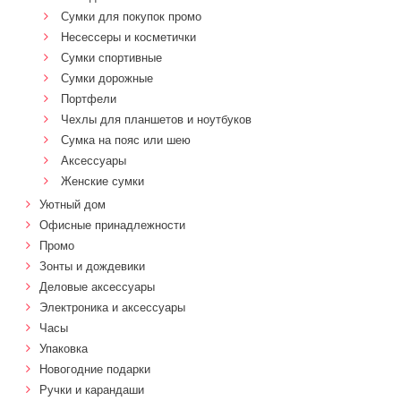
Сумки для покупок промо
Несессеры и косметички
Сумки спортивные
Сумки дорожные
Портфели
Чехлы для планшетов и ноутбуков
Сумка на пояс или шею
Аксессуары
Женские сумки
Уютный дом
Офисные принадлежности
Промо
Зонты и дождевики
Деловые аксессуары
Электроника и аксессуары
Часы
Упаковка
Новогодние подарки
Ручки и карандаши