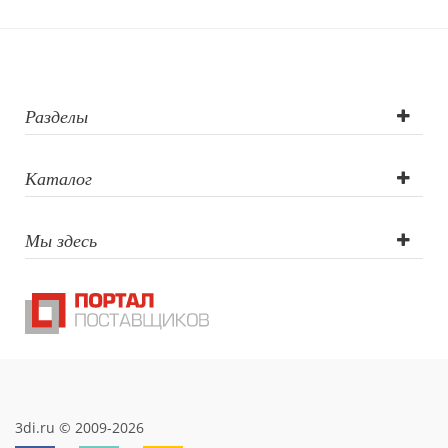
Тампопечать,
Гравировка
Разделы
Каталог
Мы здесь
3di.ru © 2009-2026