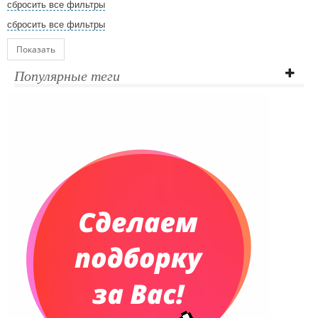
сбросить все фильтры
сбросить все фильтры
Показать
Популярные теги