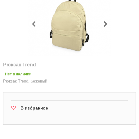
Рюкзак Trend
Нет в наличии
Рюкзак Trend, бежевый
В избранное