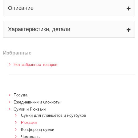
Описание
Характеристики, детали
Избранные
Нет избранных товаров
Посуда
Ежедневники и блокноты
Сумки и Рюкзаки
Сумки для планшетов и ноутбуков
Рюкзаки
Конференц-сумки
Чемоданы