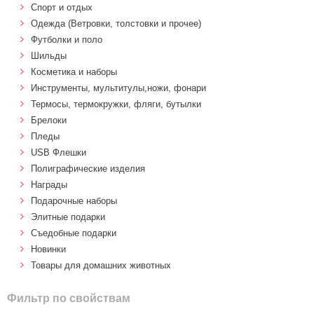
Спорт и отдых
Одежда (Ветровки, толстовки и прочее)
Футболки и поло
Шильды
Косметика и наборы
Инструменты, мультитулы,ножи, фонари
Термосы, термокружки, фляги, бутылки
Брелоки
Пледы
USB Флешки
Полиграфические изделия
Награды
Подарочные наборы
Элитные подарки
Cъедобные подарки
Новинки
Товары для домашних животных
Фильтр по свойствам