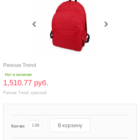
Рюкзак Trend
Нет в наличии
1,510.77 руб.
Рюкзак Trend, красный
В корзину
Кол-во: