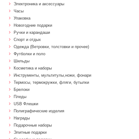
Электроника и аксессуары
Часы
Упаковка
Новогодние подарки
Ручки и карандаши
Спорт и отдых
Одежда (Ветровки, толстовки и прочее)
Футболки и поло
Шильды
Косметика и наборы
Инструменты, мультитулы,ножи, фонари
Термосы, термокружки, фляги, бутылки
Брелоки
Пледы
USB Флешки
Полиграфические изделия
Награды
Подарочные наборы
Элитные подарки