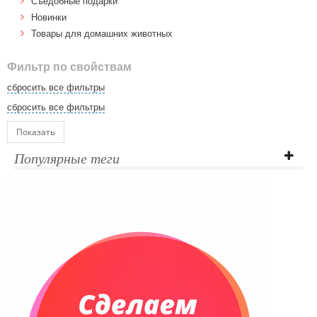
Cъедобные подарки
Новинки
Товары для домашних животных
Фильтр по свойствам
сбросить все фильтры
сбросить все фильтры
Показать
Популярные теги