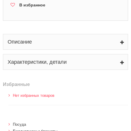
В избранное
Описание
Характеристики, детали
Избранные
Нет избранных товаров
Посуда