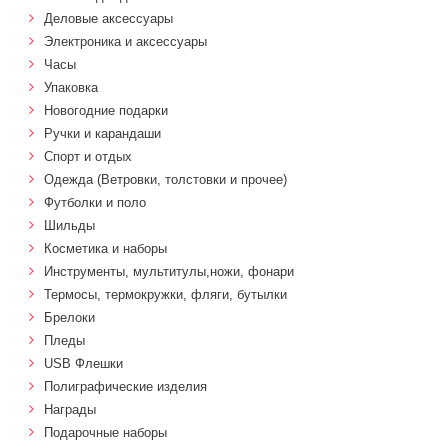
Деловые аксессуары
Электроника и аксессуары
Часы
Упаковка
Новогодние подарки
Ручки и карандаши
Спорт и отдых
Одежда (Ветровки, толстовки и прочее)
Футболки и поло
Шильды
Косметика и наборы
Инструменты, мультитулы,ножи, фонари
Термосы, термокружки, фляги, бутылки
Брелоки
Пледы
USB Флешки
Полиграфические изделия
Награды
Подарочные наборы