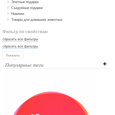
Элитные подарки
Cъедобные подарки
Новинки
Товары для домашних животных
Фильтр по свойствам
сбросить все фильтры
сбросить все фильтры
Показать
Популярные теги