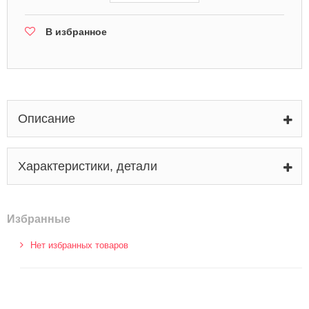
В избранное
Описание
Характеристики, детали
Избранные
Нет избранных товаров