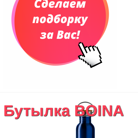
Бутылка BOINA