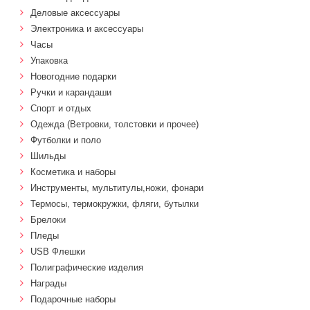
Деловые аксессуары
Электроника и аксессуары
Часы
Упаковка
Новогодние подарки
Ручки и карандаши
Спорт и отдых
Одежда (Ветровки, толстовки и прочее)
Футболки и поло
Шильды
Косметика и наборы
Инструменты, мультитулы,ножи, фонари
Термосы, термокружки, фляги, бутылки
Брелоки
Пледы
USB Флешки
Полиграфические изделия
Награды
Подарочные наборы