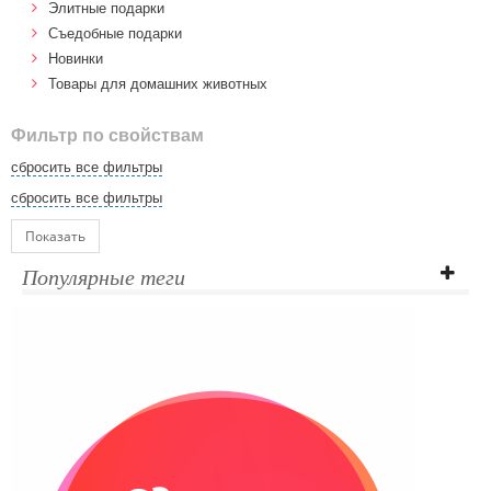
Элитные подарки
Cъедобные подарки
Новинки
Товары для домашних животных
Фильтр по свойствам
сбросить все фильтры
сбросить все фильтры
Показать
Популярные теги