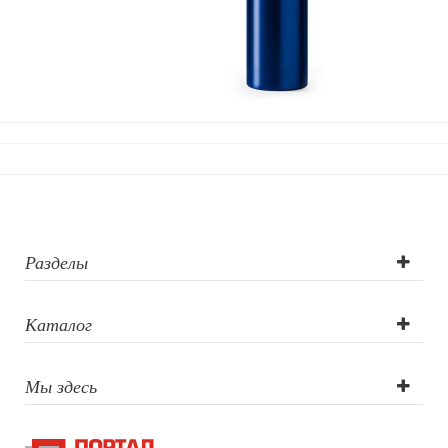
Разделы
Каталог
Мы здесь