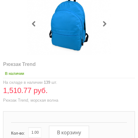
Рюкзак Trend
В наличии
На складе в наличии
139
шт.
1,510.77 руб.
Рюкзак Trend, морская волна
В корзину
Кол-во: