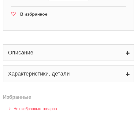
В избранное
Описание
Характеристики, детали
Избранные
Нет избранных товаров