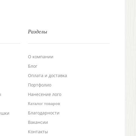
Разделы
О компании
Блог
а
Оплата и доставка
Портфолио
ы
Нанесение лого
Каталог товаров
Благодарности
ешки
Вакансии
Контакты