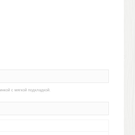
нкой с мягкой подкладкой.