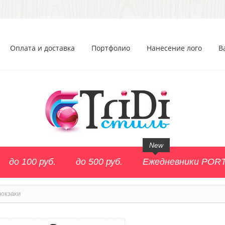
Оплата и доставка
Портфолио
Нанесение лого
В
New
до 100 руб.
до 500 руб.
Ежедневники POR
юкзаки