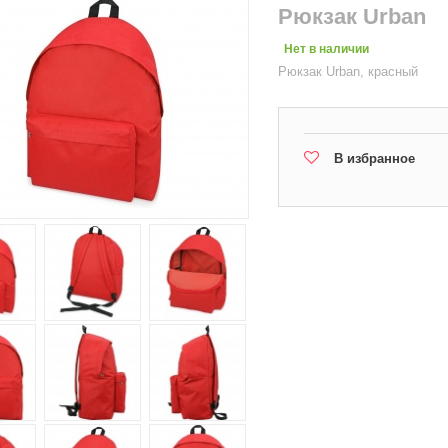
Рюкзак Urban
Нет в наличии
Рюкзак Urban, красный
В избранное