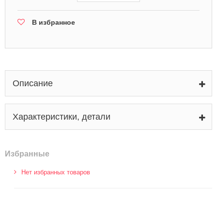
В избранное
Описание
Характеристики, детали
Избранные
Нет избранных товаров