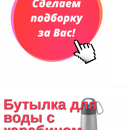
Бутылка для
воды с