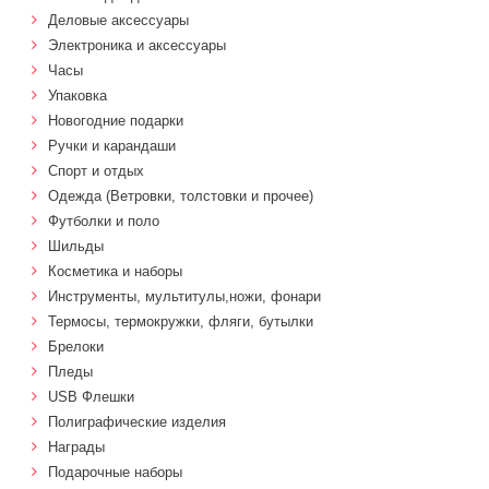
Деловые аксессуары
Электроника и аксессуары
Часы
Упаковка
Новогодние подарки
Ручки и карандаши
Спорт и отдых
Одежда (Ветровки, толстовки и прочее)
Футболки и поло
Шильды
Косметика и наборы
Инструменты, мультитулы,ножи, фонари
Термосы, термокружки, фляги, бутылки
Брелоки
Пледы
USB Флешки
Полиграфические изделия
Награды
Подарочные наборы