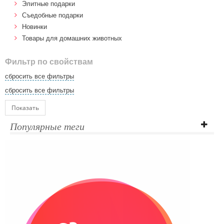
Элитные подарки
Cъедобные подарки
Новинки
Товары для домашних животных
Фильтр по свойствам
сбросить все фильтры
сбросить все фильтры
Показать
Популярные теги