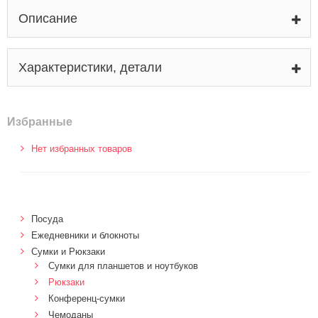
Описание
Характеристики, детали
Избранные
Нет избранных товаров
Посуда
Ежедневники и блокноты
Сумки и Рюкзаки
Сумки для планшетов и ноутбуков
Рюкзаки
Конференц-сумки
Чемоданы