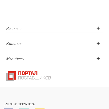
Разделы
Каталог
Мы здесь
3di.ru © 2009-2026