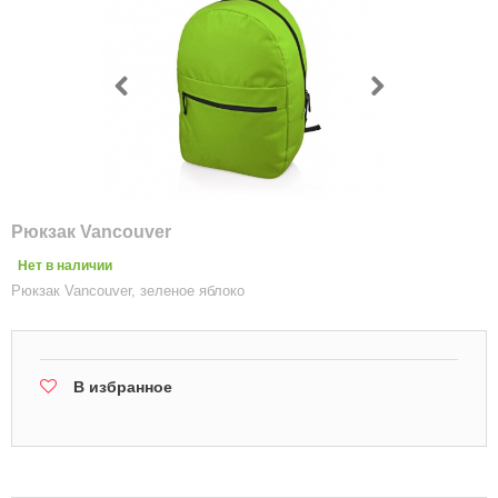
Рюкзак Vancouver
Нет в наличии
Рюкзак Vancouver, зеленое яблоко
В избранное