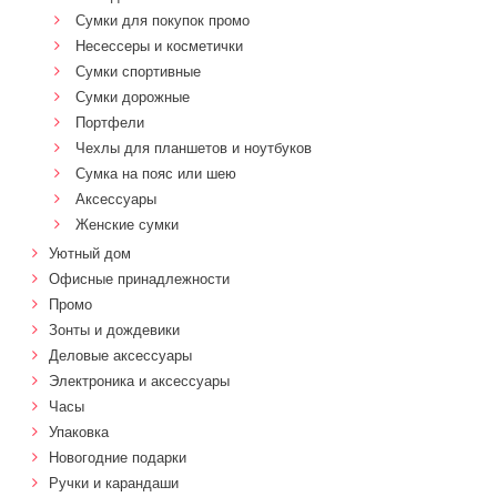
Сумки для покупок промо
Несессеры и косметички
Сумки спортивные
Сумки дорожные
Портфели
Чехлы для планшетов и ноутбуков
Сумка на пояс или шею
Аксессуары
Женские сумки
Уютный дом
Офисные принадлежности
Промо
Зонты и дождевики
Деловые аксессуары
Электроника и аксессуары
Часы
Упаковка
Новогодние подарки
Ручки и карандаши