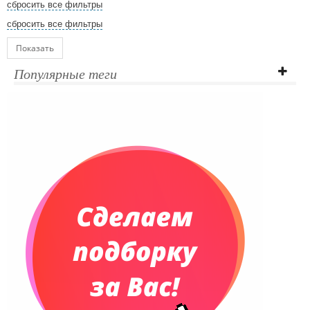
сбросить все фильтры
сбросить все фильтры
Показать
Популярные теги