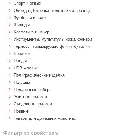
Спорт и отдых
Одежда (Ветровки, толстовки и прочее)
Футболки и поло
Шильды
Косметика и наборы
Инструменты, мультитулы,ножи, фонари
Термосы, термокружки, фляги, бутылки
Брелоки
Пледы
USB Флешки
Полиграфические изделия
Награды
Подарочные наборы
Элитные подарки
Cъедобные подарки
Новинки
Товары для домашних животных
Фильтр по свойствам