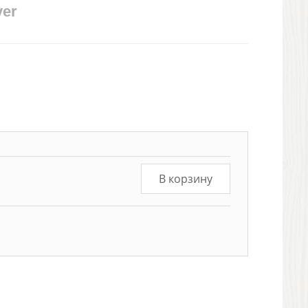
ver
В корзину