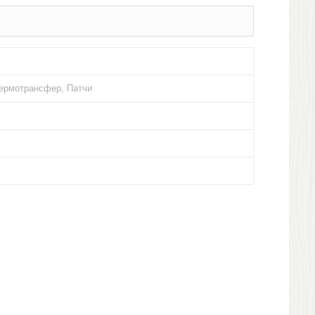
Термотрансфер, Патчи