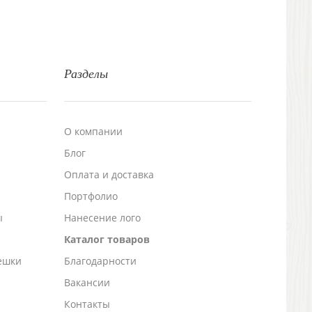
Разделы
О компании
Блог
а
Оплата и доставка
Портфолио
ы
Нанесение лого
Каталог товаров
ешки
Благодарности
Вакансии
Контакты