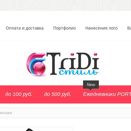
Оплата и доставка
Портфолио
Нанесение лого
В
New
до 100 руб.
до 500 руб.
Ежедневники POR
юкзаки