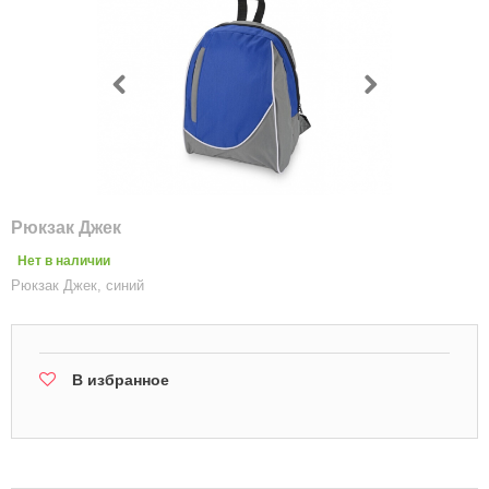
Рюкзак Джек
Нет в наличии
Рюкзак Джек, синий
В избранное