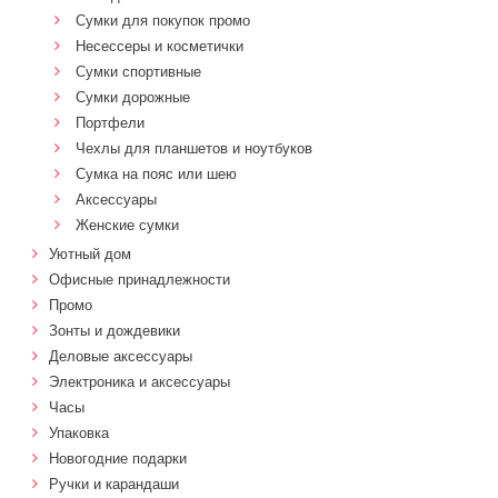
Сумки для покупок промо
Несессеры и косметички
Сумки спортивные
Сумки дорожные
Портфели
Чехлы для планшетов и ноутбуков
Сумка на пояс или шею
Аксессуары
Женские сумки
Уютный дом
Офисные принадлежности
Промо
Зонты и дождевики
Деловые аксессуары
Электроника и аксессуары
Часы
Упаковка
Новогодние подарки
Ручки и карандаши