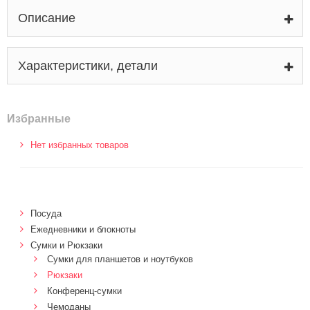
Описание
Характеристики, детали
Избранные
Нет избранных товаров
Посуда
Ежедневники и блокноты
Сумки и Рюкзаки
Сумки для планшетов и ноутбуков
Рюкзаки
Конференц-сумки
Чемоданы