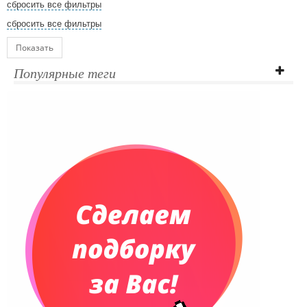
сбросить все фильтры
сбросить все фильтры
Показать
Популярные теги