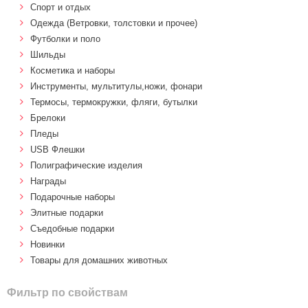
Спорт и отдых
Одежда (Ветровки, толстовки и прочее)
Футболки и поло
Шильды
Косметика и наборы
Инструменты, мультитулы,ножи, фонари
Термосы, термокружки, фляги, бутылки
Брелоки
Пледы
USB Флешки
Полиграфические изделия
Награды
Подарочные наборы
Элитные подарки
Cъедобные подарки
Новинки
Товары для домашних животных
Фильтр по свойствам