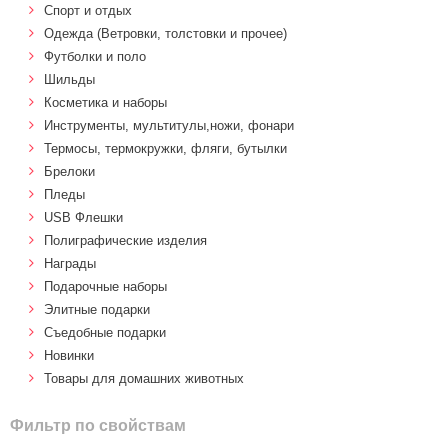
Спорт и отдых
Одежда (Ветровки, толстовки и прочее)
Футболки и поло
Шильды
Косметика и наборы
Инструменты, мультитулы,ножи, фонари
Термосы, термокружки, фляги, бутылки
Брелоки
Пледы
USB Флешки
Полиграфические изделия
Награды
Подарочные наборы
Элитные подарки
Cъедобные подарки
Новинки
Товары для домашних животных
Фильтр по свойствам