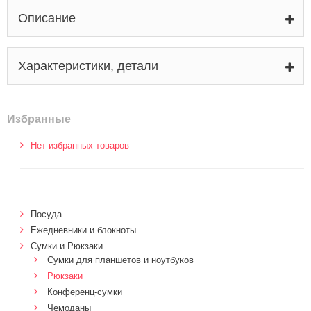
Описание
Характеристики, детали
Избранные
Нет избранных товаров
Посуда
Ежедневники и блокноты
Сумки и Рюкзаки
Сумки для планшетов и ноутбуков
Рюкзаки
Конференц-сумки
Чемоданы