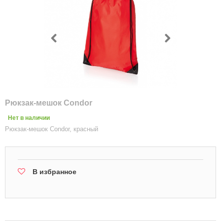
Рюкзак-мешок Condor
Нет в наличии
Рюкзак-мешок Condor, красный
В избранное