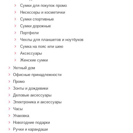
Сумки для покупок промо
Несессеры и косметички
Сумки спортивные
Сумки дорожные
Портфели
Чехлы для планшетов и ноутбуков
Сумка на пояс или шею
Аксессуары
Женские сумки
Уютный дом
Офисные принадлежности
Промо
Зонты и дождевики
Деловые аксессуары
Электроника и аксессуары
Часы
Упаковка
Новогодние подарки
Ручки и карандаши