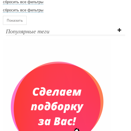
сбросить все фильтры
сбросить все фильтры
Показать
Популярные теги