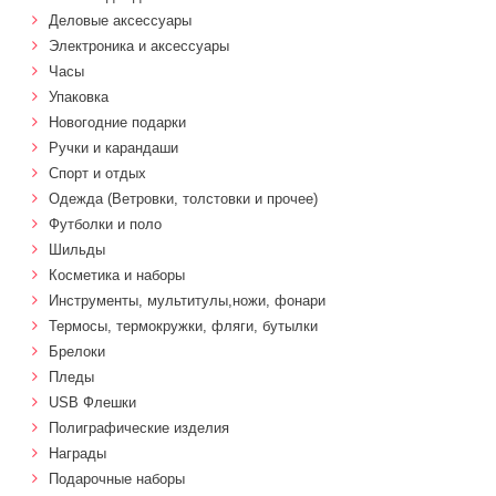
Деловые аксессуары
Электроника и аксессуары
Часы
Упаковка
Новогодние подарки
Ручки и карандаши
Спорт и отдых
Одежда (Ветровки, толстовки и прочее)
Футболки и поло
Шильды
Косметика и наборы
Инструменты, мультитулы,ножи, фонари
Термосы, термокружки, фляги, бутылки
Брелоки
Пледы
USB Флешки
Полиграфические изделия
Награды
Подарочные наборы