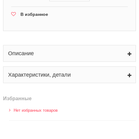
В избранное
Описание
Характеристики, детали
Избранные
Нет избранных товаров