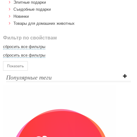
Элитные подарки
Cъедобные подарки
Новинки
Товары для домашних животных
Фильтр по свойствам
сбросить все фильтры
сбросить все фильтры
Показать
Популярные теги