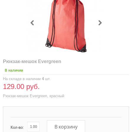
Рюкзак-мешок Evergreen
В наличии
На складе в наличии
4
шт.
129.00 руб.
Рюкзак-мешок Evergreen, красный
В корзину
Кол-во: