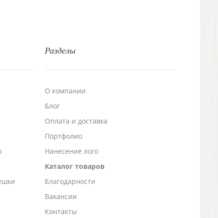
Разделы
О компании
Блог
а
Оплата и доставка
Портфолио
ы
Нанесение лого
Каталог товаров
ешки
Благодарности
Вакансии
Контакты