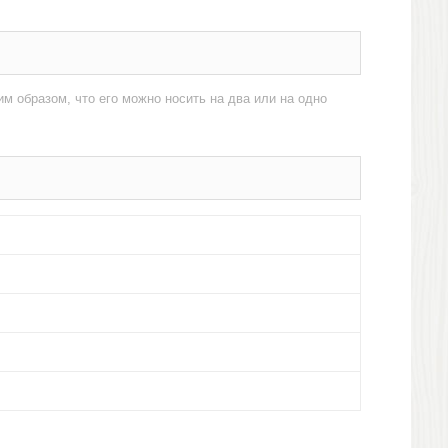
м образом, что его можно носить на два или на одно