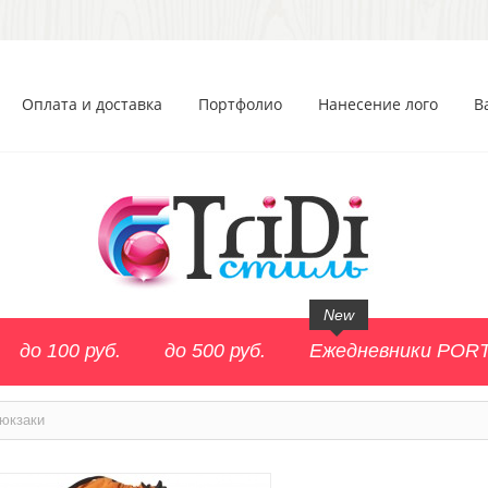
Оплата и доставка
Портфолио
Нанесение лого
В
New
до 100 руб.
до 500 руб.
Ежедневники POR
юкзаки