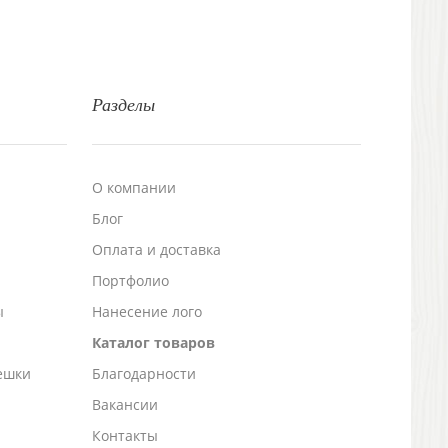
Разделы
О компании
Блог
а
Оплата и доставка
Портфолио
ы
Нанесение лого
Каталог товаров
ешки
Благодарности
Вакансии
Контакты