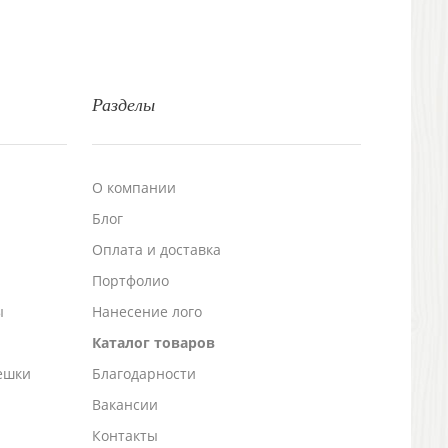
Разделы
О компании
Блог
а
Оплата и доставка
Портфолио
ы
Нанесение лого
Каталог товаров
ешки
Благодарности
Вакансии
Контакты