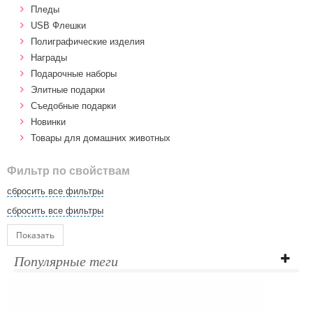
Пледы
USB Флешки
Полиграфические изделия
Награды
Подарочные наборы
Элитные подарки
Cъедобные подарки
Новинки
Товары для домашних животных
Фильтр по свойствам
сбросить все фильтры
сбросить все фильтры
Показать
Популярные теги