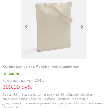
Холщовая сумка Avoska, неокрашенная
В наличии
На складе в наличии
1294
шт.
390.00 руб.
Объем 6,5 л.Выдерживает нагрузку до 10 кг.Способ обработки
внутреннего шва: оверлок. Возможен разнотон в поставке.
Допускаются отклонения размеров в пределах ±1-2 см от указанных
параметров.