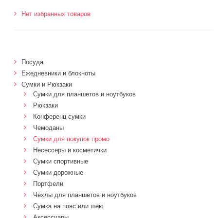
Нет избранных товаров
Посуда
Ежедневники и блокноты
Сумки и Рюкзаки
Сумки для планшетов и ноутбуков
Рюкзаки
Конференц-сумки
Чемоданы
Сумки для покупок промо
Несессеры и косметички
Сумки спортивные
Сумки дорожные
Портфели
Чехлы для планшетов и ноутбуков
Сумка на пояс или шею
Аксессуары