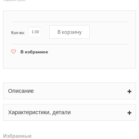
В корзину
Кол-во:
В избранное
Описание
Характеристики, детали
Избранные