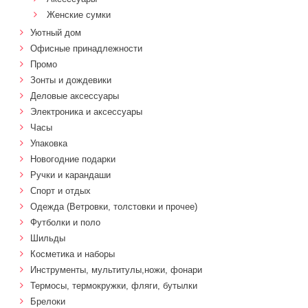
Женские сумки
Уютный дом
Офисные принадлежности
Промо
Зонты и дождевики
Деловые аксессуары
Электроника и аксессуары
Часы
Упаковка
Новогодние подарки
Ручки и карандаши
Спорт и отдых
Одежда (Ветровки, толстовки и прочее)
Футболки и поло
Шильды
Косметика и наборы
Инструменты, мультитулы,ножи, фонари
Термосы, термокружки, фляги, бутылки
Брелоки