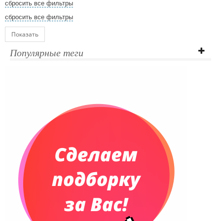
сбросить все фильтры
сбросить все фильтры
Показать
Популярные теги