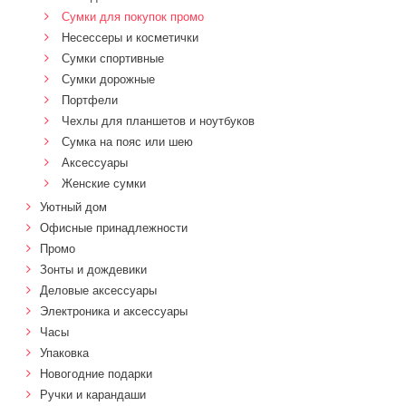
Сумки для покупок промо
Несессеры и косметички
Сумки спортивные
Сумки дорожные
Портфели
Чехлы для планшетов и ноутбуков
Сумка на пояс или шею
Аксессуары
Женские сумки
Уютный дом
Офисные принадлежности
Промо
Зонты и дождевики
Деловые аксессуары
Электроника и аксессуары
Часы
Упаковка
Новогодние подарки
Ручки и карандаши