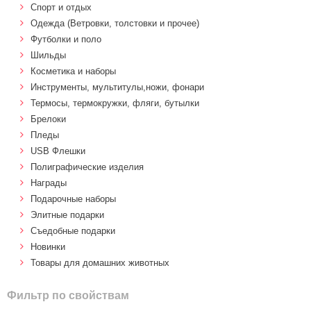
Спорт и отдых
Одежда (Ветровки, толстовки и прочее)
Футболки и поло
Шильды
Косметика и наборы
Инструменты, мультитулы,ножи, фонари
Термосы, термокружки, фляги, бутылки
Брелоки
Пледы
USB Флешки
Полиграфические изделия
Награды
Подарочные наборы
Элитные подарки
Cъедобные подарки
Новинки
Товары для домашних животных
Фильтр по свойствам