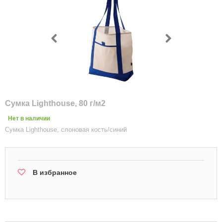
Сумка Lighthouse, 80 г/м2
Нет в наличии
Сумка Lighthouse, слоновая кость/синий
В избранное