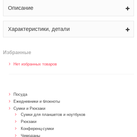
Описание
Характеристики, детали
Избранные
Нет избранных товаров
Посуда
Ежедневники и блокноты
Сумки и Рюкзаки
Сумки для планшетов и ноутбуков
Рюкзаки
Конференц-сумки
Чемоданы