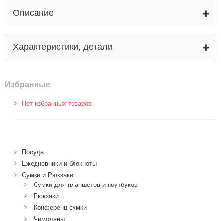
Описание
Характеристики, детали
Избранные
Нет избранных товаров
Посуда
Ежедневники и блокноты
Сумки и Рюкзаки
Сумки для планшетов и ноутбуков
Рюкзаки
Конференц-сумки
Чемоданы