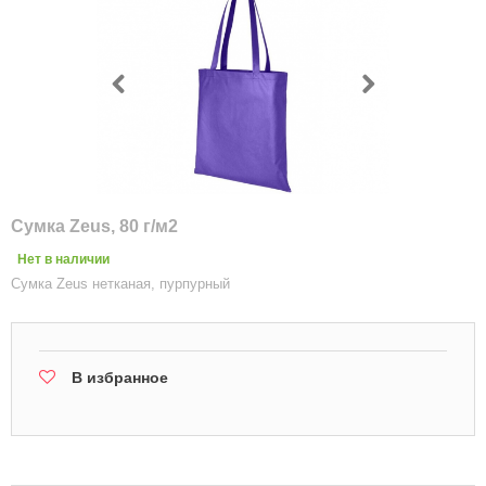
Сумка Zeus, 80 г/м2
Нет в наличии
Сумка Zeus нетканая, пурпурный
В избранное