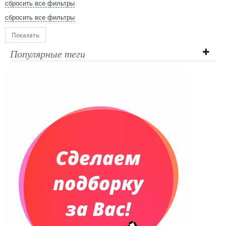
сбросить все фильтры
сбросить все фильтры
Показать
Популярные теги