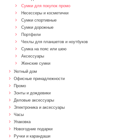
Сумки для покупок промо
Несессеры и косметички
Сумки спортивные
Сумки дорожные
Портфели
Чехлы для планшетов и ноутбуков
Сумка на пояс или шею
Аксессуары
Женские сумки
Уютный дом
Офисные принадлежности
Промо
Зонты и дождевики
Деловые аксессуары
Электроника и аксессуары
Часы
Упаковка
Новогодние подарки
Ручки и карандаши