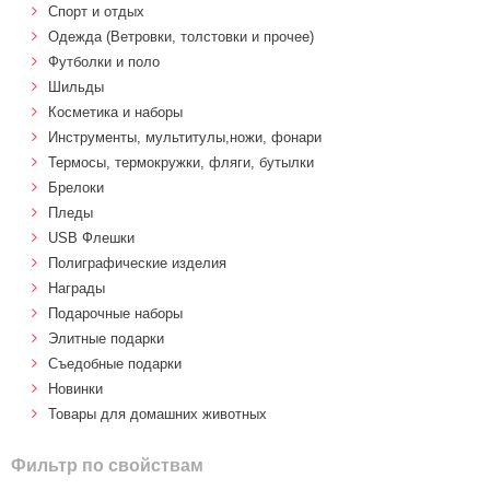
Спорт и отдых
Одежда (Ветровки, толстовки и прочее)
Футболки и поло
Шильды
Косметика и наборы
Инструменты, мультитулы,ножи, фонари
Термосы, термокружки, фляги, бутылки
Брелоки
Пледы
USB Флешки
Полиграфические изделия
Награды
Подарочные наборы
Элитные подарки
Cъедобные подарки
Новинки
Товары для домашних животных
Фильтр по свойствам