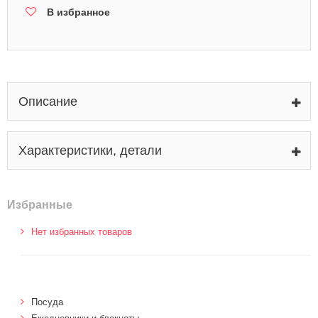
В избранное
Описание
Характеристики, детали
Избранные
Нет избранных товаров
Посуда