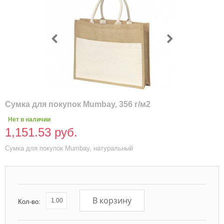
Сумка для покупок Mumbay, 356 г/м2
Нет в наличии
1,151.53 руб.
Сумка для покупок Mumbay, натуральный
В корзину
Кол-во: