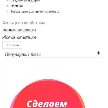
Cъедобные подарки
Новинки
Товары для домашних животных
Фильтр по свойствам
сбросить все фильтры
сбросить все фильтры
Показать
Популярные теги