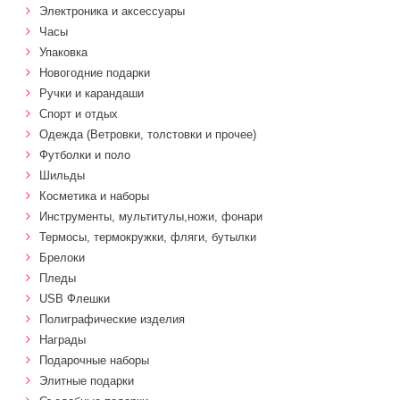
Электроника и аксессуары
Часы
Упаковка
Новогодние подарки
Ручки и карандаши
Спорт и отдых
Одежда (Ветровки, толстовки и прочее)
Футболки и поло
Шильды
Косметика и наборы
Инструменты, мультитулы,ножи, фонари
Термосы, термокружки, фляги, бутылки
Брелоки
Пледы
USB Флешки
Полиграфические изделия
Награды
Подарочные наборы
Элитные подарки