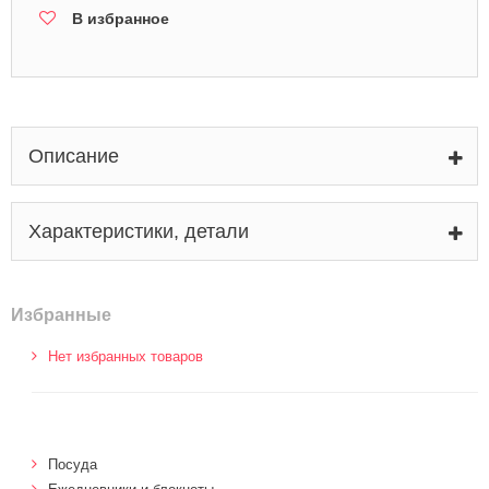
В избранное
Описание
Характеристики, детали
Избранные
Нет избранных товаров
Посуда