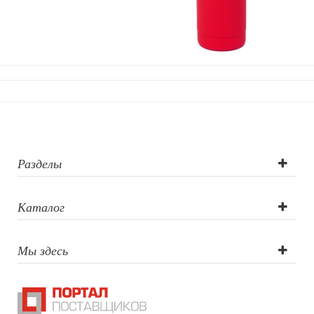
Разделы
Каталог
Мы здесь