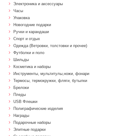
Электроника и аксессуары
Часы
Упаковка
Новогодние подарки
Ручки и карандаши
Спорт и отдых
Одежда (Ветровки, толстовки и прочее)
Футболки и поло
Шильды
Косметика и наборы
Инструменты, мультитулы,ножи, фонари
Термосы, термокружки, фляги, бутылки
Брелоки
Пледы
USB Флешки
Полиграфические изделия
Награды
Подарочные наборы
Элитные подарки