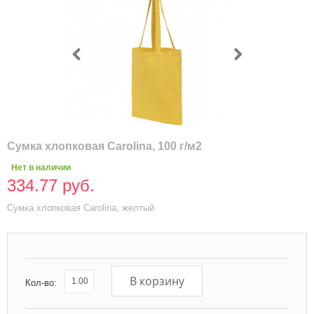
Сумка хлопковая Carolina, 100 г/м2
Нет в наличии
334.77 руб.
Сумка хлопковая Carolina, желтый
В корзину
Кол-во: