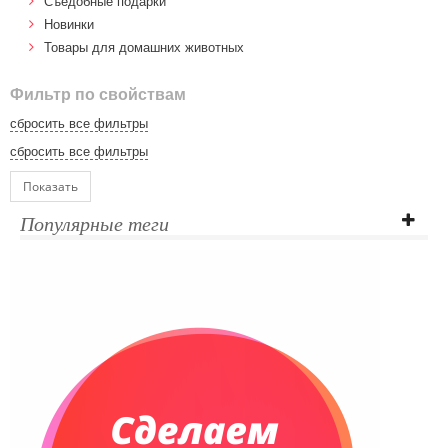
Cъедобные подарки
Новинки
Товары для домашних животных
Фильтр по свойствам
сбросить все фильтры
сбросить все фильтры
Показать
Популярные теги