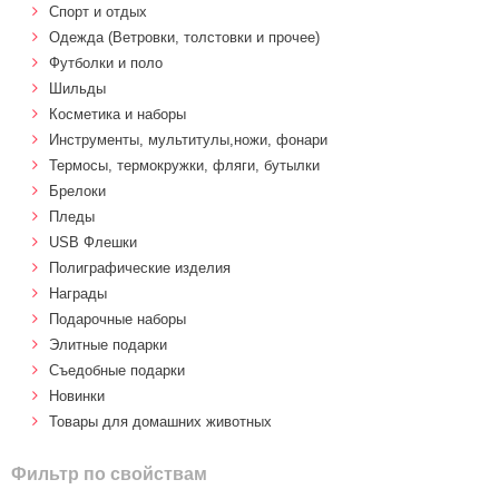
Спорт и отдых
Одежда (Ветровки, толстовки и прочее)
Футболки и поло
Шильды
Косметика и наборы
Инструменты, мультитулы,ножи, фонари
Термосы, термокружки, фляги, бутылки
Брелоки
Пледы
USB Флешки
Полиграфические изделия
Награды
Подарочные наборы
Элитные подарки
Cъедобные подарки
Новинки
Товары для домашних животных
Фильтр по свойствам