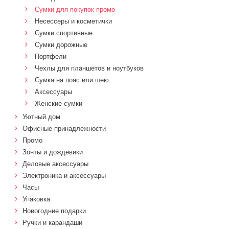
Сумки для покупок промо
Несессеры и косметички
Сумки спортивные
Сумки дорожные
Портфели
Чехлы для планшетов и ноутбуков
Сумка на пояс или шею
Аксессуары
Женские сумки
Уютный дом
Офисные принадлежности
Промо
Зонты и дождевики
Деловые аксессуары
Электроника и аксессуары
Часы
Упаковка
Новогодние подарки
Ручки и карандаши