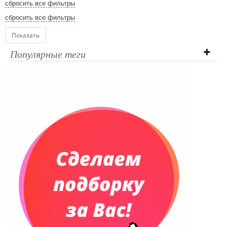
сбросить все фильтры
сбросить все фильтры
Показать
Популярные теги