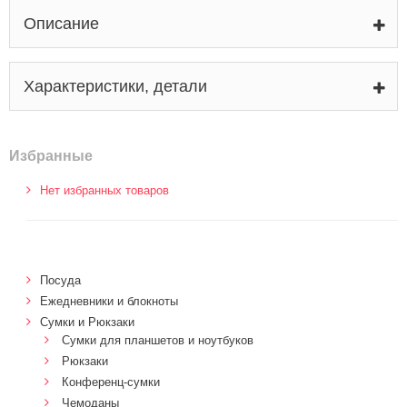
Описание
Характеристики, детали
Избранные
Нет избранных товаров
Посуда
Ежедневники и блокноты
Сумки и Рюкзаки
Сумки для планшетов и ноутбуков
Рюкзаки
Конференц-сумки
Чемоданы