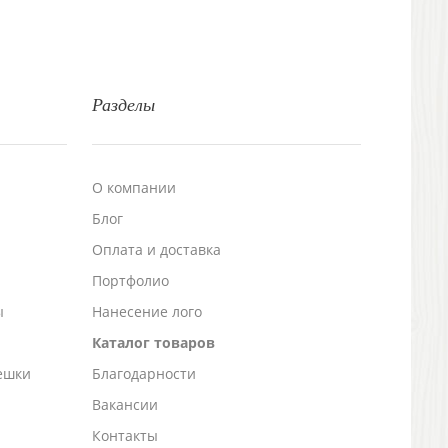
Разделы
О компании
Блог
а
Оплата и доставка
Портфолио
ы
Нанесение лого
Каталог товаров
ешки
Благодарности
Вакансии
Контакты