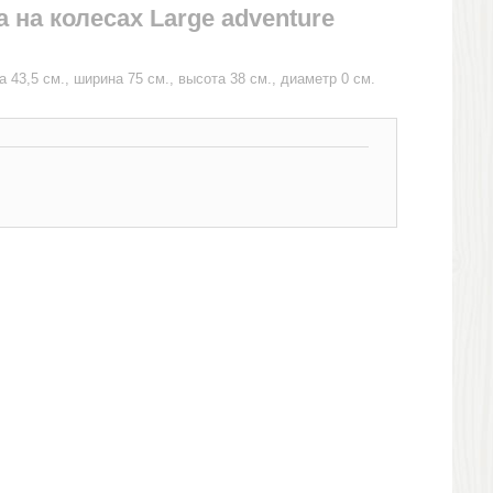
 на колесах Large adventure
 43,5 см., ширина 75 см., высота 38 см., диаметр 0 см.