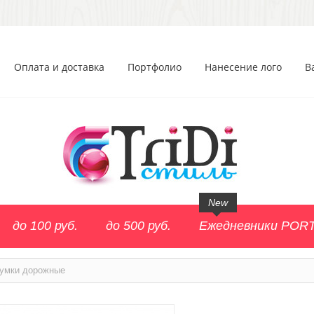
Оплата и доставка
Портфолио
Нанесение лого
В
New
до 100 руб.
до 500 руб.
Ежедневники POR
умки дорожные