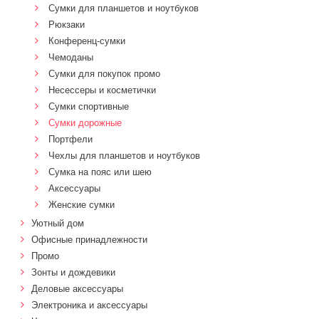
Сумки для планшетов и ноутбуков
Рюкзаки
Конференц-сумки
Чемоданы
Сумки для покупок промо
Несессеры и косметички
Сумки спортивные
Сумки дорожные
Портфели
Чехлы для планшетов и ноутбуков
Сумка на пояс или шею
Аксессуары
Женские сумки
Уютный дом
Офисные принадлежности
Промо
Зонты и дождевики
Деловые аксессуары
Электроника и аксессуары