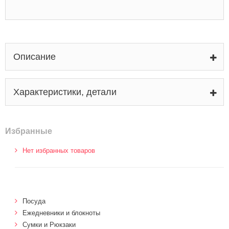
Описание
Характеристики, детали
Избранные
Нет избранных товаров
Посуда
Ежедневники и блокноты
Сумки и Рюкзаки