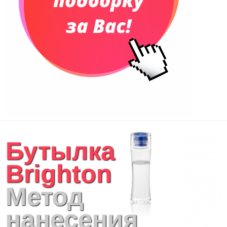
Бутылка
Brighton
Метод
нанесения