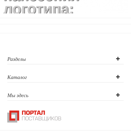
логотипа:
Тампопечать
Разделы
Каталог
Мы здесь