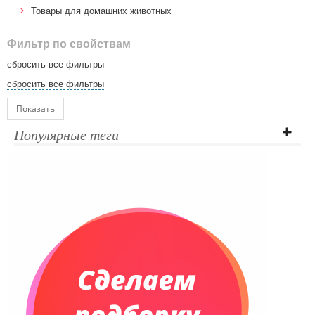
Товары для домашних животных
Фильтр по свойствам
сбросить все фильтры
сбросить все фильтры
Показать
Популярные теги