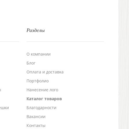
Разделы
О компании
Блог
а
Оплата и доставка
Портфолио
ы
Нанесение лого
Каталог товаров
ешки
Благодарности
Вакансии
Контакты