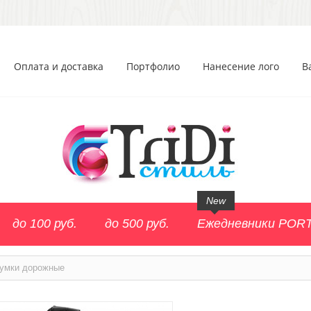
Оплата и доставка
Портфолио
Нанесение лого
В
New
до 100 руб.
до 500 руб.
Ежедневники POR
умки дорожные