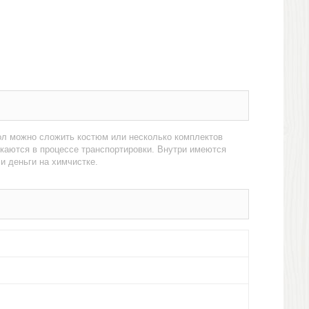
ол можно сложить костюм или несколько комплектов
каются в процессе транспортировки. Внутри имеются
 деньги на химчистке.