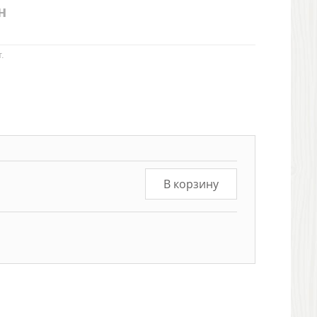
н
.
В корзину