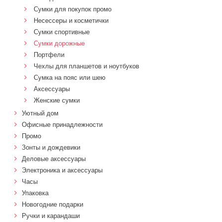
Сумки для покупок промо
Несессеры и косметички
Сумки спортивные
Сумки дорожные
Портфели
Чехлы для планшетов и ноутбуков
Сумка на пояс или шею
Аксессуары
Женские сумки
Уютный дом
Офисные принадлежности
Промо
Зонты и дождевики
Деловые аксессуары
Электроника и аксессуары
Часы
Упаковка
Новогодние подарки
Ручки и карандаши