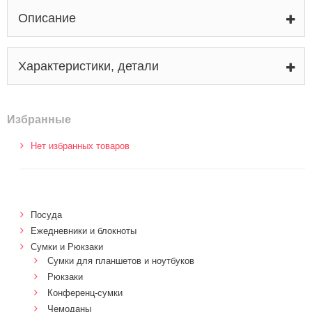
Описание
Характеристики, детали
Избранные
Нет избранных товаров
Посуда
Ежедневники и блокноты
Сумки и Рюкзаки
Сумки для планшетов и ноутбуков
Рюкзаки
Конференц-сумки
Чемоданы