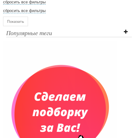
сбросить все фильтры
сбросить все фильтры
Показать
Популярные теги