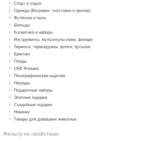
Спорт и отдых
Одежда (Ветровки, толстовки и прочее)
Футболки и поло
Шильды
Косметика и наборы
Инструменты, мультитулы,ножи, фонари
Термосы, термокружки, фляги, бутылки
Брелоки
Пледы
USB Флешки
Полиграфические изделия
Награды
Подарочные наборы
Элитные подарки
Cъедобные подарки
Новинки
Товары для домашних животных
Фильтр по свойствам