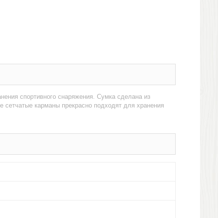
анения спортивного снаряжения. Сумка сделана из
ые сетчатые карманы прекрасно подходят для хранения