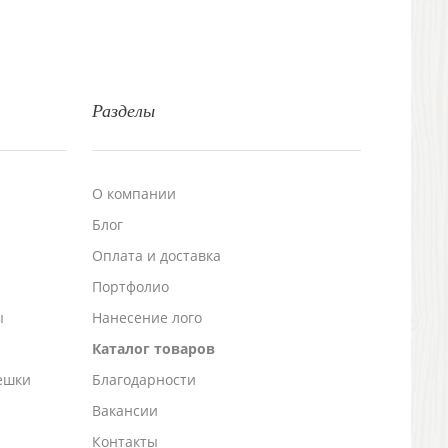
Разделы
О компании
Блог
а
Оплата и доставка
Портфолио
ы
Нанесение лого
Каталог товаров
ешки
Благодарности
Вакансии
Контакты