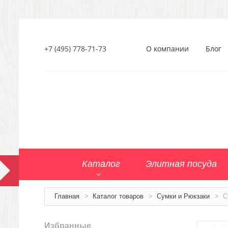
+7 (495) 778-71-73
О компании
Блог
Каталог
Элитная посуда
Главная
>
Каталог товаров
>
Сумки и Рюкзаки
>
С
Избранные