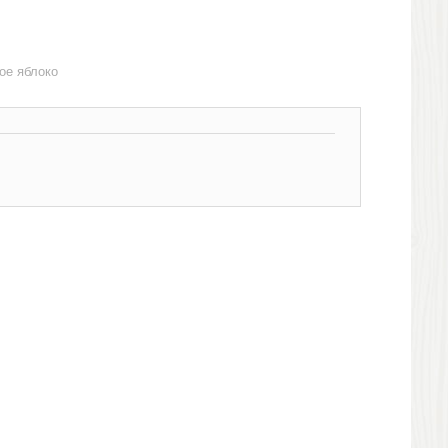
ое яблоко