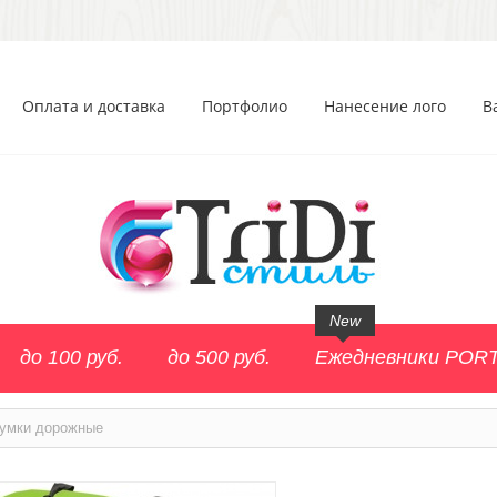
Оплата и доставка
Портфолио
Нанесение лого
В
New
до 100 руб.
до 500 руб.
Ежедневники POR
умки дорожные