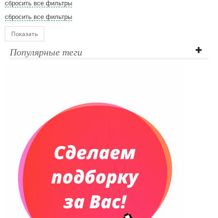
сбросить все фильтры
сбросить все фильтры
Показать
Популярные теги