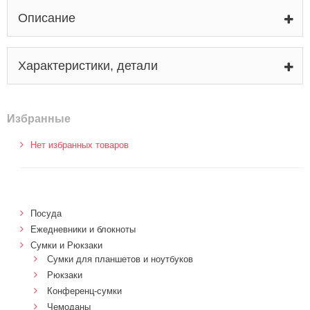
Описание
Характеристики, детали
Избранные
Нет избранных товаров
Посуда
Ежедневники и блокноты
Сумки и Рюкзаки
Сумки для планшетов и ноутбуков
Рюкзаки
Конференц-сумки
Чемоданы