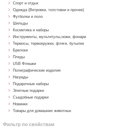
Спорт и отдых
Одежда (Ветровки, толстовки и прочее)
Футболки и поло
Шильды
Косметика и наборы
Инструменты, мультитулы,ножи, фонари
Термосы, термокружки, фляги, бутылки
Брелоки
Пледы
USB Флешки
Полиграфические изделия
Награды
Подарочные наборы
Элитные подарки
Cъедобные подарки
Новинки
Товары для домашних животных
Фильтр по свойствам