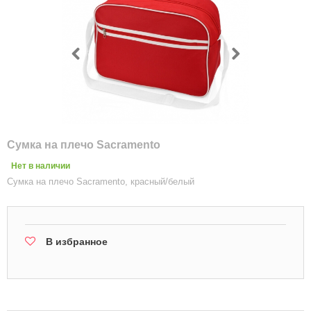
Сумка на плечо Sacramento
Нет в наличии
Сумка на плечо Sacramento, красный/белый
В избранное