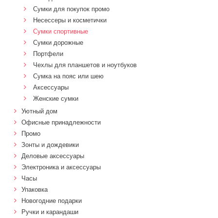
Сумки для покупок промо
Несессеры и косметички
Сумки спортивные
Сумки дорожные
Портфели
Чехлы для планшетов и ноутбуков
Сумка на пояс или шею
Аксессуары
Женские сумки
Уютный дом
Офисные принадлежности
Промо
Зонты и дождевики
Деловые аксессуары
Электроника и аксессуары
Часы
Упаковка
Новогодние подарки
Ручки и карандаши