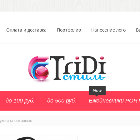
Оплата и доставка
Портфолио
Нанесение лого
В
New
до 100 руб.
до 500 руб.
Ежедневники POR
умки спортивные