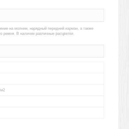
ение на молнии, нарядный передний карман, а также
о ремня. В наличии различные расцветки.
/м2