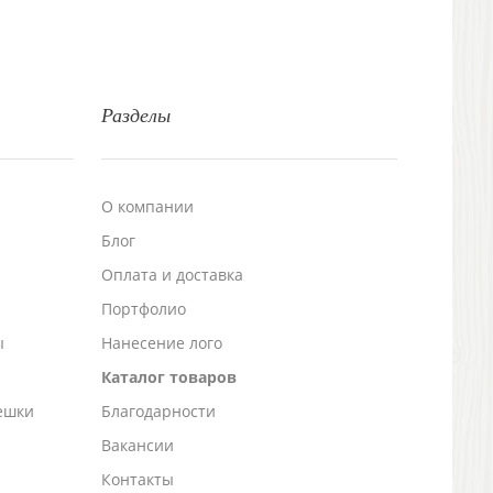
Разделы
О компании
Блог
а
Оплата и доставка
Портфолио
ы
Нанесение лого
Каталог товаров
ешки
Благодарности
Вакансии
Контакты