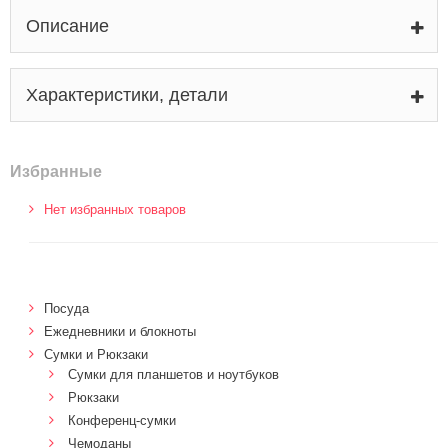
Описание
Характеристики, детали
Избранные
Нет избранных товаров
Посуда
Ежедневники и блокноты
Сумки и Рюкзаки
Сумки для планшетов и ноутбуков
Рюкзаки
Конференц-сумки
Чемоданы