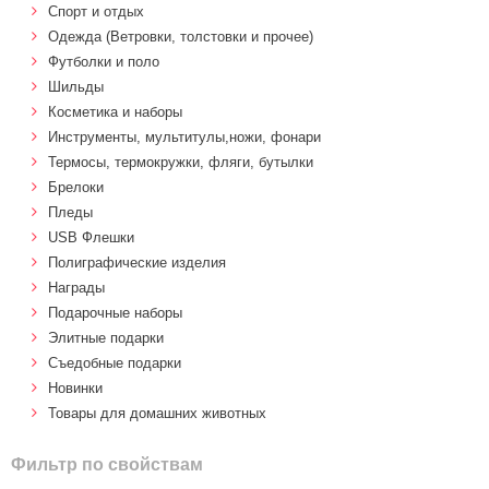
Спорт и отдых
Одежда (Ветровки, толстовки и прочее)
Футболки и поло
Шильды
Косметика и наборы
Инструменты, мультитулы,ножи, фонари
Термосы, термокружки, фляги, бутылки
Брелоки
Пледы
USB Флешки
Полиграфические изделия
Награды
Подарочные наборы
Элитные подарки
Cъедобные подарки
Новинки
Товары для домашних животных
Фильтр по свойствам