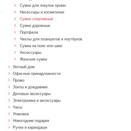
Сумки для покупок промо
Несессеры и косметички
Сумки спортивные
Сумки дорожные
Портфели
Чехлы для планшетов и ноутбуков
Сумка на пояс или шею
Аксессуары
Женские сумки
Уютный дом
Офисные принадлежности
Промо
Зонты и дождевики
Деловые аксессуары
Электроника и аксессуары
Часы
Упаковка
Новогодние подарки
Ручки и карандаши