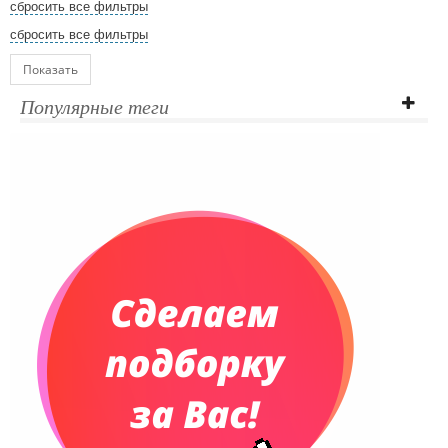
сбросить все фильтры
сбросить все фильтры
Показать
Популярные теги