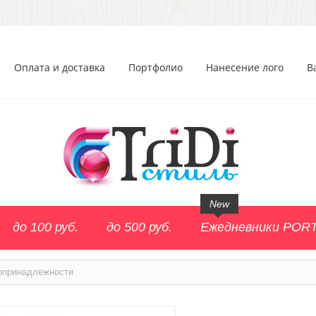
Оплата и доставка
Портфолио
Нанесение лого
В
New
до 100 руб.
до 500 руб.
Ежедневники POR
опринадлежности