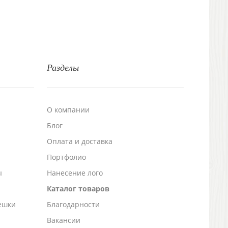
Разделы
О компании
Блог
а
Оплата и доставка
Портфолио
ы
Нанесение лого
Каталог товаров
ешки
Благодарности
Вакансии