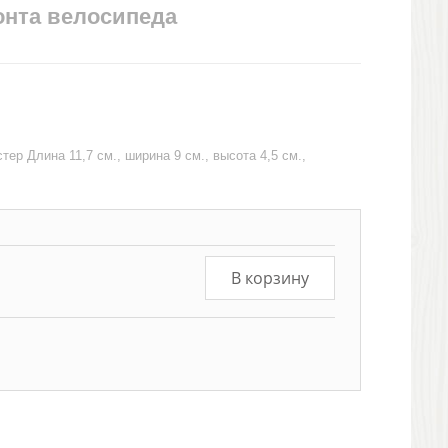
онта велосипеда
тер Длина 11,7 см., ширина 9 см., высота 4,5 см.,
В корзину