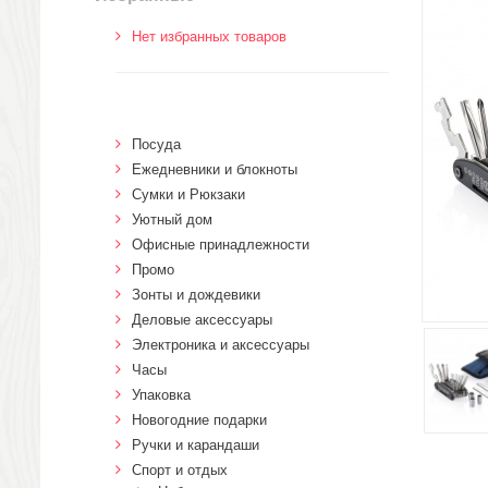
Нет избранных товаров
Посуда
Ежедневники и блокноты
Сумки и Рюкзаки
Уютный дом
Офисные принадлежности
Промо
Зонты и дождевики
Деловые аксессуары
Электроника и аксессуары
Часы
Упаковка
Новогодние подарки
Ручки и карандаши
Спорт и отдых