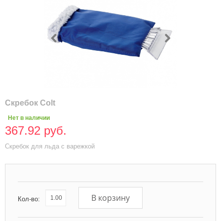
Скребок Colt
Нет в наличии
367.92 руб.
Скребок для льда с варежкой
В корзину
Кол-во: