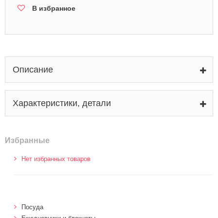
В избранное
Описание
Характеристики, детали
Избранные
Нет избранных товаров
Посуда