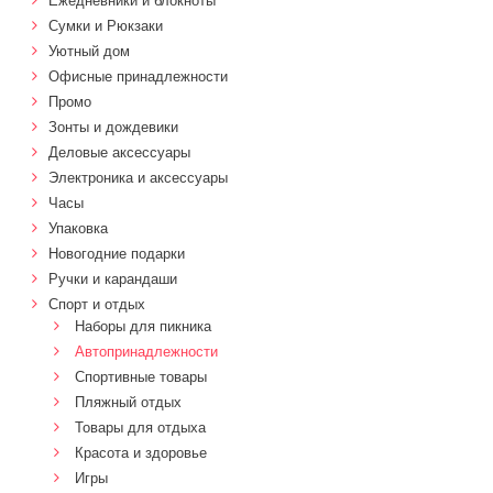
Ежедневники и блокноты
Сумки и Рюкзаки
Уютный дом
Офисные принадлежности
Промо
Зонты и дождевики
Деловые аксессуары
Электроника и аксессуары
Часы
Упаковка
Новогодние подарки
Ручки и карандаши
Спорт и отдых
Наборы для пикника
Автопринадлежности
Спортивные товары
Пляжный отдых
Товары для отдыха
Красота и здоровье
Игры