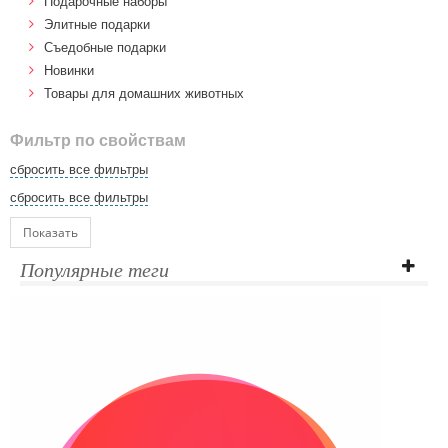
Подарочные наборы
Элитные подарки
Cъедобные подарки
Новинки
Товары для домашних животных
Фильтр по свойствам
сбросить все фильтры
сбросить все фильтры
Показать
Популярные теги