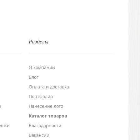
Разделы
О компании
Блог
а
Оплата и доставка
Портфолио
ы
Нанесение лого
Каталог товаров
ешки
Благодарности
Вакансии