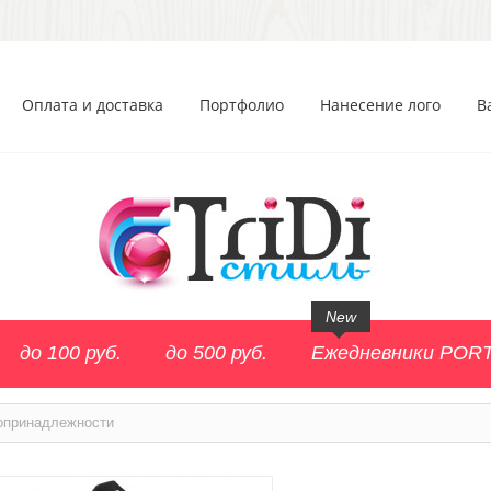
Оплата и доставка
Портфолио
Нанесение лого
В
New
до 100 руб.
до 500 руб.
Ежедневники POR
опринадлежности