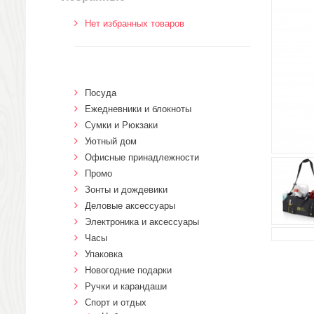
Нет избранных товаров
Посуда
Ежедневники и блокноты
Сумки и Рюкзаки
Уютный дом
Офисные принадлежности
Промо
Зонты и дождевики
Деловые аксессуары
Электроника и аксессуары
Часы
Упаковка
Новогодние подарки
Ручки и карандаши
Спорт и отдых