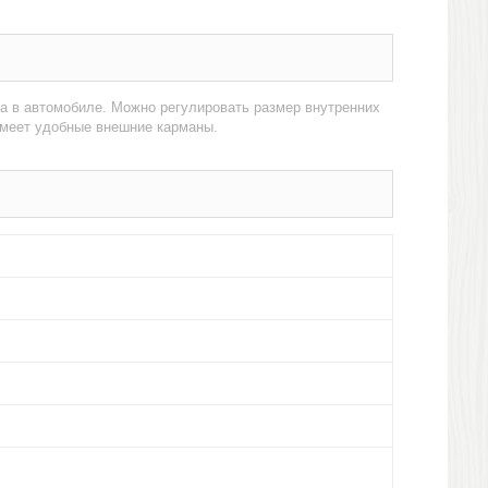
ва в автомобиле. Можно регулировать размер внутренних
имеет удобные внешние карманы.