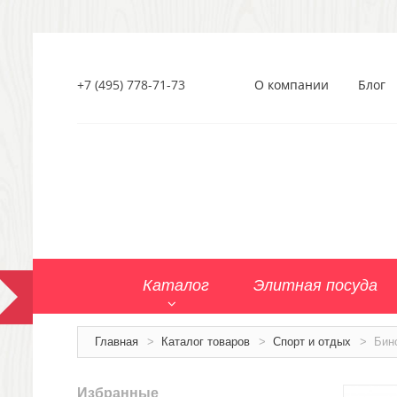
+7 (495) 778-71-73
О компании
Блог
Каталог
Элитная посуда
Главная
>
Каталог товаров
>
Спорт и отдых
>
Бин
Избранные