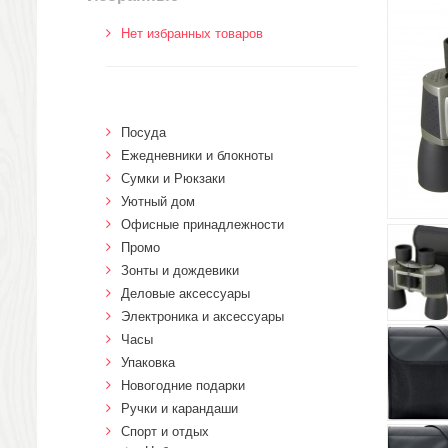
Нет избранных товаров
Посуда
Ежедневники и блокноты
Сумки и Рюкзаки
Уютный дом
Офисные принадлежности
Промо
Зонты и дождевики
Деловые аксессуары
Электроника и аксессуары
Часы
Упаковка
Новогодние подарки
Ручки и карандаши
Спорт и отдых