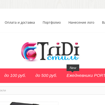
Оплата и доставка
Портфолио
Нанесение лого
В
New
до 100 руб.
до 500 руб.
Ежедневники POR
окли