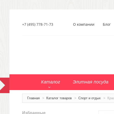
+7 (495) 778-71-73
О компании
Блог
Каталог
Элитная посуда
Главная
>
Каталог товаров
>
Спорт и отдых
>
Кра
Избранные