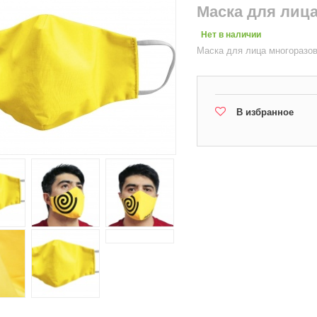
Маска для лиц
Нет в наличии
Маска для лица многоразо
В избранное