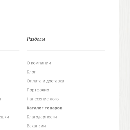
Разделы
О компании
Блог
а
Оплата и доставка
Портфолио
ы
Нанесение лого
Каталог товаров
ешки
Благодарности
Вакансии