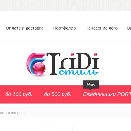
Оплата и доставка
Портфолио
Нанесение лого
В
New
до 100 руб.
до 500 руб.
Ежедневники POR
сота и здоровье