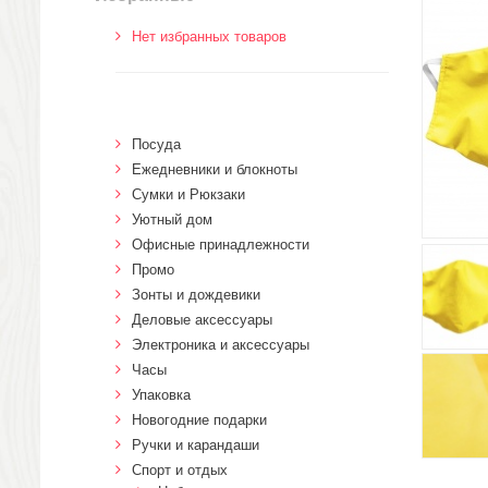
Нет избранных товаров
Посуда
Ежедневники и блокноты
Сумки и Рюкзаки
Уютный дом
Офисные принадлежности
Промо
Зонты и дождевики
Деловые аксессуары
Электроника и аксессуары
Часы
Упаковка
Новогодние подарки
Ручки и карандаши
Спорт и отдых