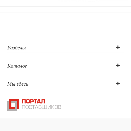
Разделы
Каталог
Мы здесь