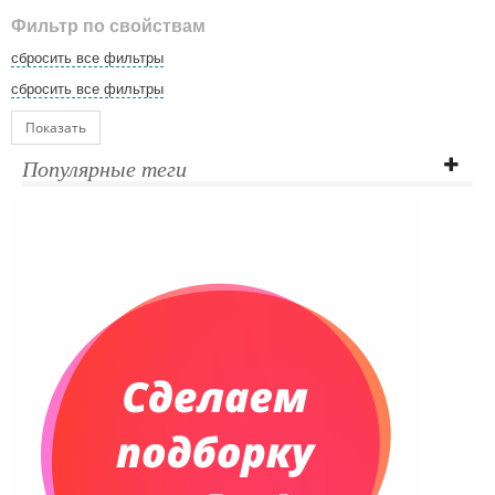
Фильтр по свойствам
сбросить все фильтры
сбросить все фильтры
Показать
Популярные теги