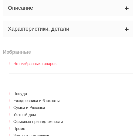
Описание
Характеристики, детали
Избранные
Нет избранных товаров
Посуда
Ежедневники и блокноты
Сумки и Рюкзаки
Уютный дом
Офисные принадлежности
Промо
Зонты и дождевики