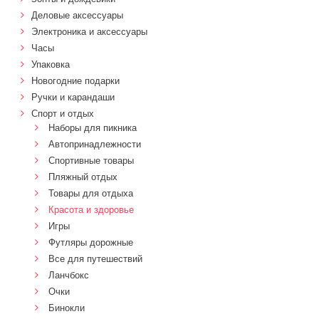
Деловые аксессуары
Электроника и аксессуары
Часы
Упаковка
Новогодние подарки
Ручки и карандаши
Спорт и отдых
Наборы для пикника
Автопринадлежности
Спортивные товары
Пляжный отдых
Товары для отдыха
Красота и здоровье
Игры
Футляры дорожные
Все для путешествий
Ланчбокс
Очки
Бинокли