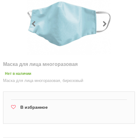
Маска для лица многоразовая
Нет в наличии
Маска для лица многоразовая, бирюзовый
В избранное