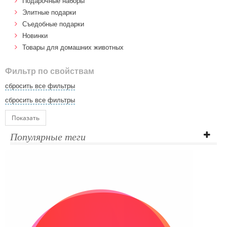
Подарочные наборы
Элитные подарки
Cъедобные подарки
Новинки
Товары для домашних животных
Фильтр по свойствам
сбросить все фильтры
сбросить все фильтры
Показать
Популярные теги