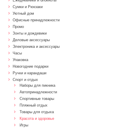
Ежедневники и блокноты
Сумки и Рюкзаки
Уютный дом
Офисные принадлежности
Промо
Зонты и дождевики
Деловые аксессуары
Электроника и аксессуары
Часы
Упаковка
Новогодние подарки
Ручки и карандаши
Спорт и отдых
Наборы для пикника
Автопринадлежности
Спортивные товары
Пляжный отдых
Товары для отдыха
Красота и здоровье
Игры