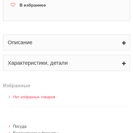
В избранное
Описание
Характеристики, детали
Избранные
Нет избранных товаров
Посуда