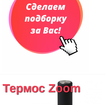
Термос Zoom