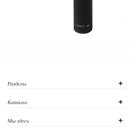
Разделы
Каталог
Мы здесь