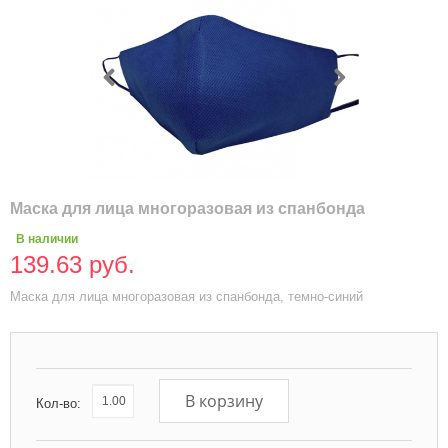
Маска для лица многоразовая из спанбонда
В наличии
139.63 руб.
Маска для лица многоразовая из спанбонда, темно-синий
В корзину
Кол-во: