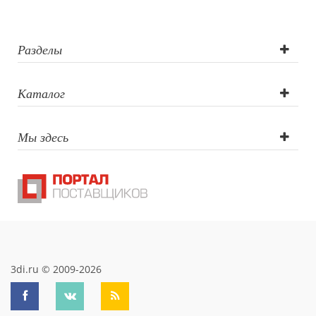
Разделы
Каталог
Мы здесь
3di.ru © 2009-2026