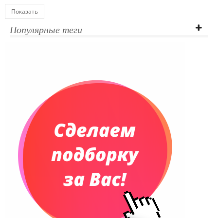
Показать
Популярные теги