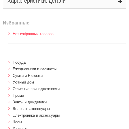
Характеристики, детали
Избранные
Нет избранных товаров
Посуда
Ежедневники и блокноты
Сумки и Рюкзаки
Уютный дом
Офисные принадлежности
Промо
Зонты и дождевики
Деловые аксессуары
Электроника и аксессуары
Часы
Упаковка