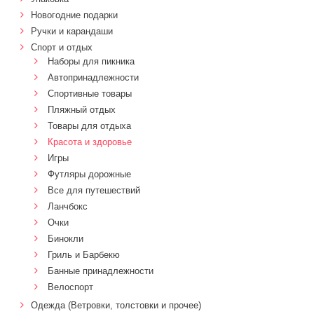
Новогодние подарки
Ручки и карандаши
Спорт и отдых
Наборы для пикника
Автопринадлежности
Спортивные товары
Пляжный отдых
Товары для отдыха
Красота и здоровье
Игры
Футляры дорожные
Все для путешествий
Ланчбокс
Очки
Бинокли
Гриль и Барбекю
Банные принадлежности
Велоспорт
Одежда (Ветровки, толстовки и прочее)