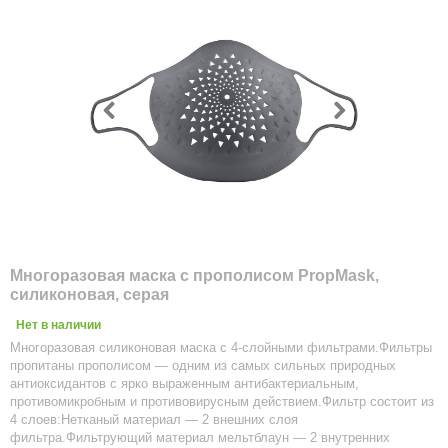
Многоразовая маска с прополисом PropMask,
силиконовая, серая
Нет в наличии
Многоразовая силиконовая маска с 4-слойными фильтрами.Фильтры
пропитаны прополисом — одним из самых сильных природных
антиоксидантов с ярко выраженным антибактериальным,
противомикробным и противовирусным действием.Фильтр состоит из
4 слоев:Нетканый материал — 2 внешних слоя
фильтра.Фильтрующий материал мельтблаун — 2 внутренних