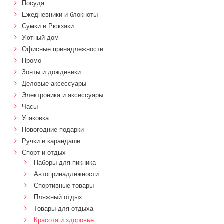
Посуда
Ежедневники и блокноты
Сумки и Рюкзаки
Уютный дом
Офисные принадлежности
Промо
Зонты и дождевики
Деловые аксессуары
Электроника и аксессуары
Часы
Упаковка
Новогодние подарки
Ручки и карандаши
Спорт и отдых
Наборы для пикника
Автопринадлежности
Спортивные товары
Пляжный отдых
Товары для отдыха
Красота и здоровье