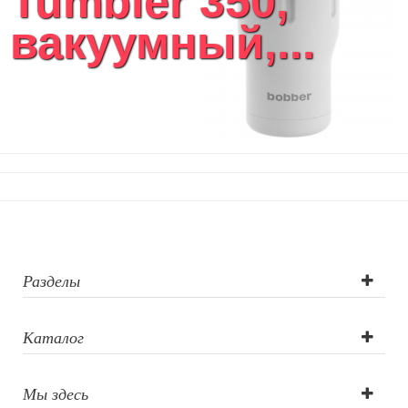
Tumbler 350,
вакуумный,...
Разделы
Каталог
Мы здесь