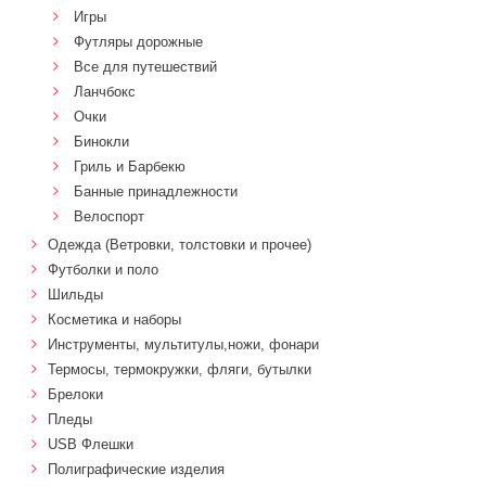
Игры
Футляры дорожные
Все для путешествий
Ланчбокс
Очки
Бинокли
Гриль и Барбекю
Банные принадлежности
Велоспорт
Одежда (Ветровки, толстовки и прочее)
Футболки и поло
Шильды
Косметика и наборы
Инструменты, мультитулы,ножи, фонари
Термосы, термокружки, фляги, бутылки
Брелоки
Пледы
USB Флешки
Полиграфические изделия