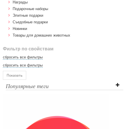
Награды
Подарочные наборы
Элитные подарки
Cъедобные подарки
Новинки
Товары для домашних животных
Фильтр по свойствам
сбросить все фильтры
сбросить все фильтры
Показать
Популярные теги