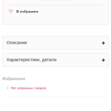
В избранное
Описание
Характеристики, детали
Избранные
Нет избранных товаров