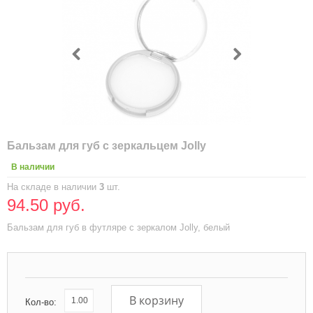
Бальзам для губ с зеркальцем Jolly
В наличии
На складе в наличии
3
шт.
94.50 руб.
Бальзам для губ в футляре с зеркалом Jolly, белый
В корзину
Кол-во: