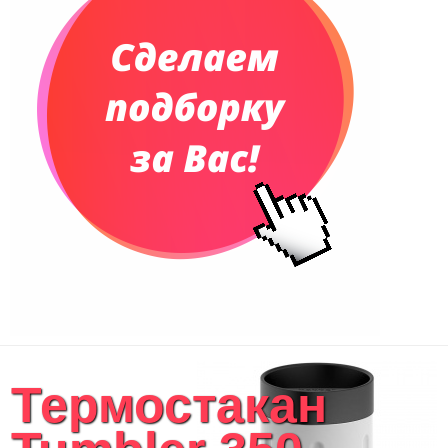
Термостакан