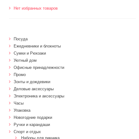
Нет избранных товаров
Посуда
Ежедневники и блокноты
Сумки и Рюкзаки
Уютный дом
Офисные принадлежности
Промо
Зонты и дождевики
Деловые аксессуары
Электроника и аксессуары
Часы
Упаковка
Новогодние подарки
Ручки и карандаши
Спорт и отдых
Наборы для пикника