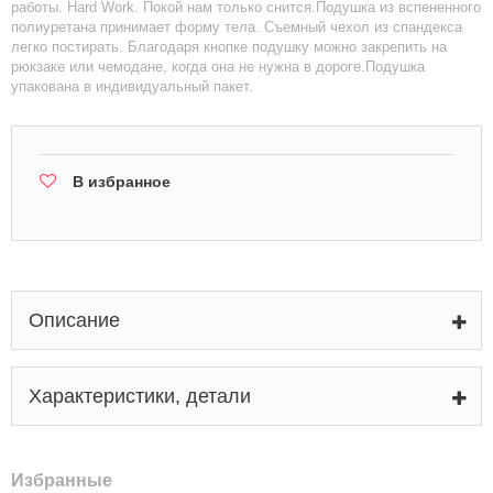
работы. Hard Work. Покой нам только снится.Подушка из вспененного
полиуретана принимает форму тела. Съемный чехол из спандекса
легко постирать. Благодаря кнопке подушку можно закрепить на
рюкзаке или чемодане, когда она не нужна в дороге.Подушка
упакована в индивидуальный пакет.
В избранное
Описание
Характеристики, детали
Избранные