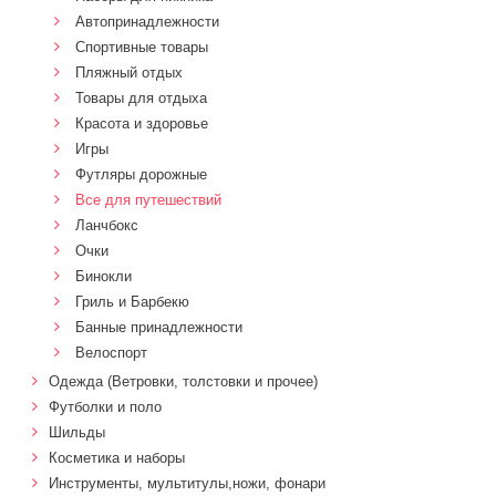
Автопринадлежности
Спортивные товары
Пляжный отдых
Товары для отдыха
Красота и здоровье
Игры
Футляры дорожные
Все для путешествий
Ланчбокс
Очки
Бинокли
Гриль и Барбекю
Банные принадлежности
Велоспорт
Одежда (Ветровки, толстовки и прочее)
Футболки и поло
Шильды
Косметика и наборы
Инструменты, мультитулы,ножи, фонари