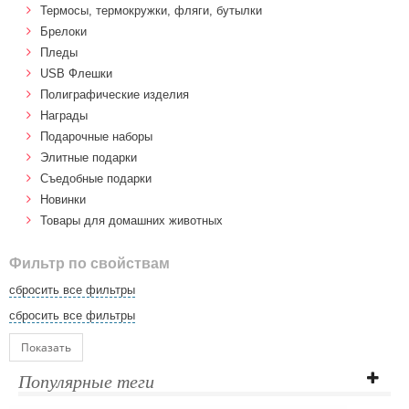
Термосы, термокружки, фляги, бутылки
Брелоки
Пледы
USB Флешки
Полиграфические изделия
Награды
Подарочные наборы
Элитные подарки
Cъедобные подарки
Новинки
Товары для домашних животных
Фильтр по свойствам
сбросить все фильтры
сбросить все фильтры
Показать
Популярные теги