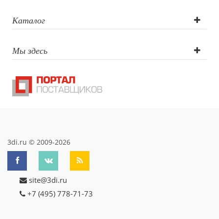
Тампопечать
Каталог
Мы здесь
3di.ru © 2009-2026
site@3di.ru
+7 (495) 778-71-73